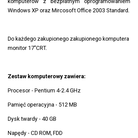
komputerów z bezpłatnym oprogramowaniem
Windows XP oraz Mircosoft Office 2003 Standard.
Do każdego zakupionego zakupionego komputera
monitor 17"CRT.
Zestaw komputerowy zawiera:
Procesor - Pentium 4-2.4 GHz
Pamięć operacyjna - 512 MB
Dysk twardy - 40 GB
Napędy - CD ROM, FDD