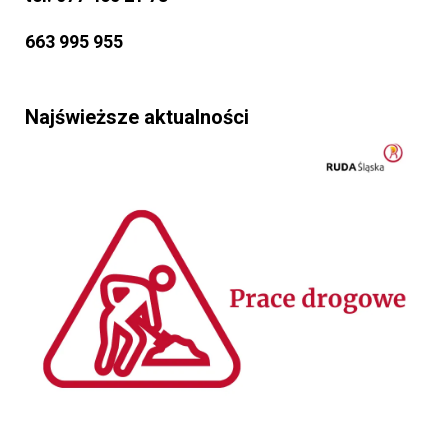
663 995 955
Najświeższe aktualności