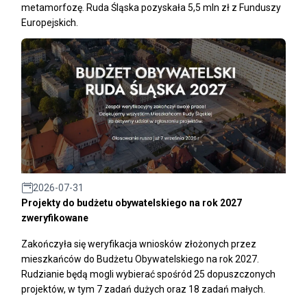
metamorfozę. Ruda Śląska pozyskała 5,5 mln zł z Funduszy
Europejskich.
2026-07-31
Projekty do budżetu obywatelskiego na rok 2027
zweryfikowane
Zakończyła się weryfikacja wniosków złożonych przez
mieszkańców do Budżetu Obywatelskiego na rok 2027.
Rudzianie będą mogli wybierać spośród 25 dopuszczonych
projektów, w tym 7 zadań dużych oraz 18 zadań małych.