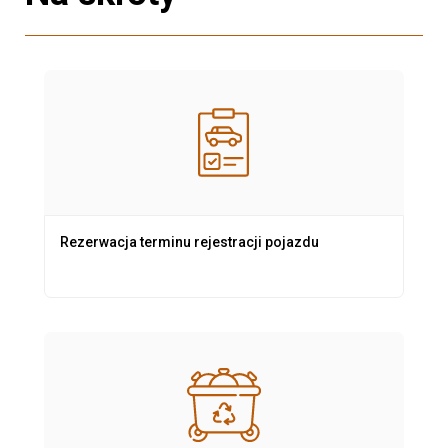
Rezerwacja terminu rejestracji pojazdu