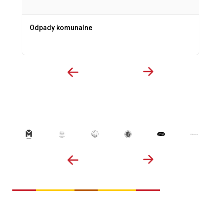
Odpady komunalne