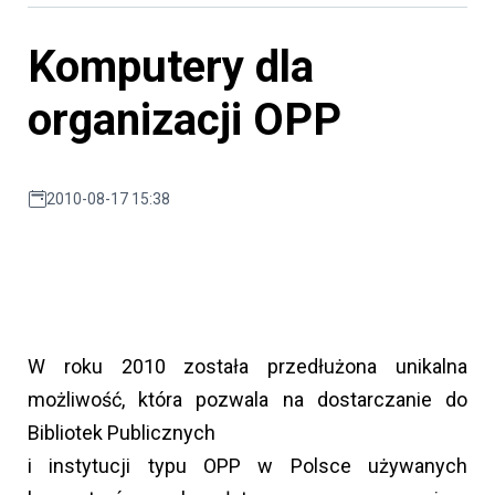
Komputery dla
organizacji OPP
2010-08-17 15:38
W roku 2010 została przedłużona unikalna
możliwość, która pozwala na dostarczanie do
Bibliotek Publicznych
i instytucji typu OPP w Polsce używanych