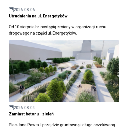
2026-08-06
Utrudnienia na ul. Energetyków
Od 10 sierpnia br. nastąpią zmiany w organizacji ruchu
drogowego na części ul. Energetyków.
2026-08-04
Zamiast betonu - zieleń
Plac Jana Pawła II przejdzie gruntowną i długo oczekiwaną