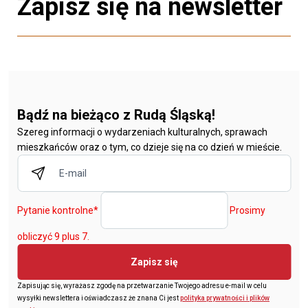
Zapisz się na newsletter
Bądź na bieżąco z Rudą Śląską!
Szereg informacji o wydarzeniach kulturalnych, sprawach
mieszkańców oraz o tym, co dzieje się na co dzień w mieście.
Pytanie kontrolne
*
Prosimy
obliczyć 9 plus 7.
Zapisz się
Zapisując się, wyrażasz zgodę na przetwarzanie Twojego adresu e-mail w celu
wysyłki newslettera i oświadczasz że znana Ci jest
polityka prywatności i plików