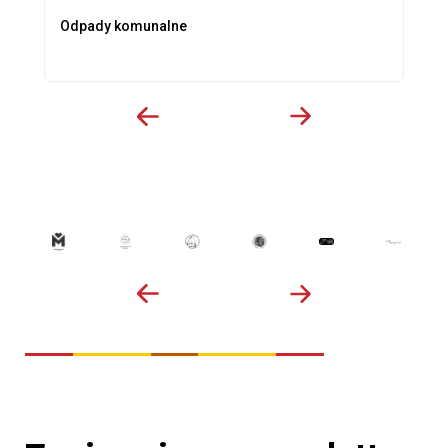
Odpady komunalne