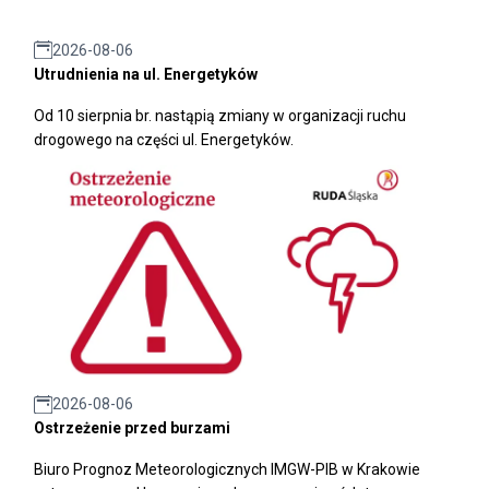
2026-08-06
Utrudnienia na ul. Energetyków
Od 10 sierpnia br. nastąpią zmiany w organizacji ruchu
drogowego na części ul. Energetyków.
2026-08-06
Ostrzeżenie przed burzami
Biuro Prognoz Meteorologicznych IMGW-PIB w Krakowie