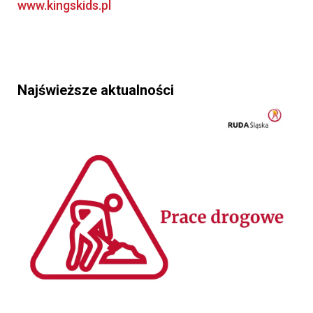
www.kingskids.pl
Najświeższe aktualności