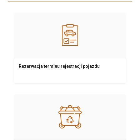
Rezerwacja terminu rejestracji pojazdu