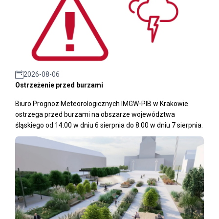
2026-08-06
Ostrzeżenie przed burzami
Biuro Prognoz Meteorologicznych IMGW-PIB w Krakowie
ostrzega przed burzami na obszarze województwa
śląskiego od 14:00 w dniu 6 sierpnia do 8:00 w dniu 7 sierpnia.