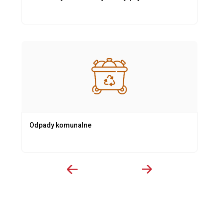
Odpady komunalne