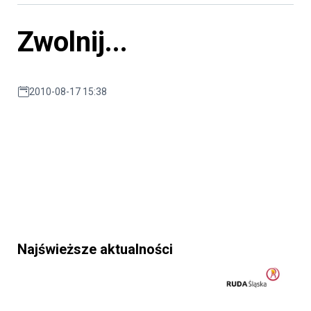
Zwolnij...
2010-08-17 15:38
Najświeższe aktualności