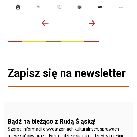
Zapisz się na newsletter
Bądź na bieżąco z Rudą Śląską!
Szereg informacji o wydarzeniach kulturalnych, sprawach
mieszkańców oraz o tym, co dzieje się na co dzień w mieście.