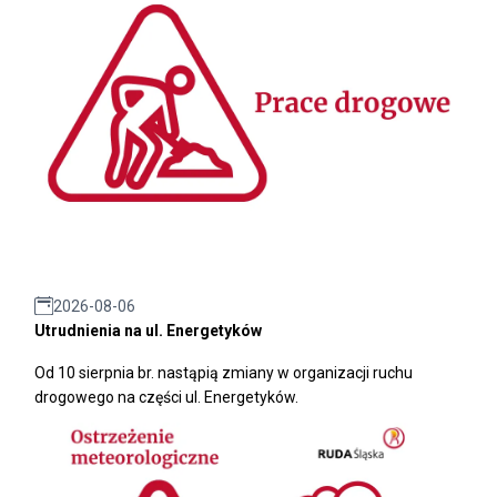
2026-08-06
Utrudnienia na ul. Energetyków
Od 10 sierpnia br. nastąpią zmiany w organizacji ruchu
drogowego na części ul. Energetyków.