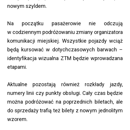
nowym szyldem.
Na początku pasażerowie nie odczują
w codziennym podróżowaniu zmiany organizatora
komunikacji miejskiej. Wszystkie pojazdy wciąż
będą kursować w dotychczasowych barwach –
identyfikacja wizualna ZTM będzie wprowadzana
etapami.
Aktualne pozostają również rozkłady jazdy,
numery linii czy punkty obsługi. Cały czas będzie
można podróżować na poprzednich biletach, ale
do sprzedaży trafią też bilety z nowym jednolitym
wzorem.