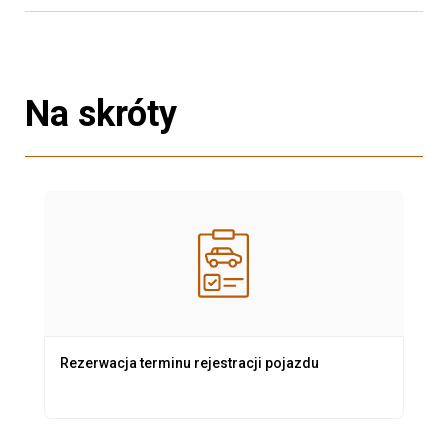
Na skróty
Rezerwacja terminu rejestracji pojazdu