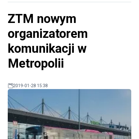
ZTM nowym
organizatorem
komunikacji w
Metropolii
2019-01-28 15:38