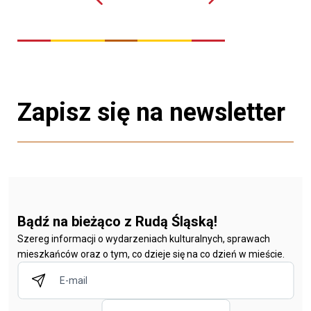
Zapisz się na newsletter
Bądź na bieżąco z Rudą Śląską!
Szereg informacji o wydarzeniach kulturalnych, sprawach
mieszkańców oraz o tym, co dzieje się na co dzień w mieście.