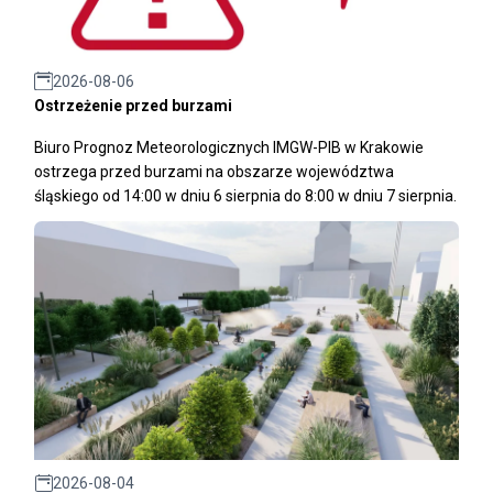
2026-08-06
Ostrzeżenie przed burzami
Biuro Prognoz Meteorologicznych IMGW-PIB w Krakowie
ostrzega przed burzami na obszarze województwa
śląskiego od 14:00 w dniu 6 sierpnia do 8:00 w dniu 7 sierpnia.
2026-08-04