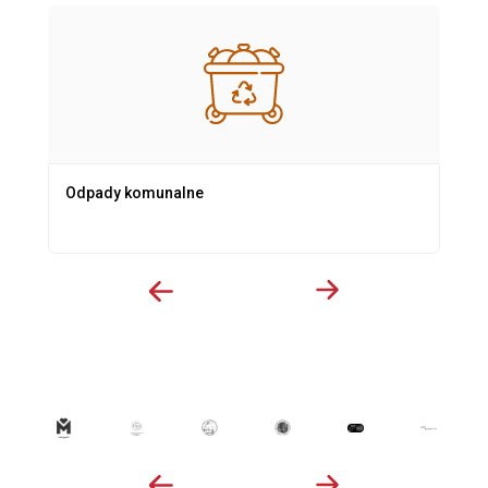
Odpady komunalne