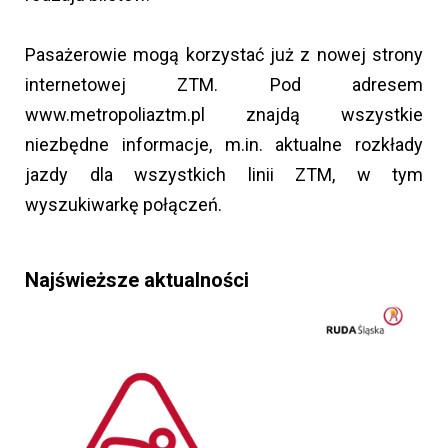
Pasażerowie mogą korzystać już z nowej strony
internetowej ZTM. Pod adresem
www.metropoliaztm.pl znajdą wszystkie
niezbędne informacje, m.in. aktualne rozkłady
jazdy dla wszystkich linii ZTM, w tym
wyszukiwarkę połączeń.
Najświeższe aktualności