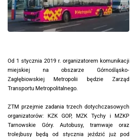
Od 1 stycznia 2019 r. organizatorem komunikacji
miejskiej na obszarze Górnośląsko-
Zagłębiowskiej Metropolii będzie Zarząd
Transportu Metropolitalnego.
ZTM przejmie zadania trzech dotychczasowych
organizatorów: KZK GOP, MZK Tychy i MZKP
Tarnowskie Góry. Autobusy, tramwaje oraz
trolejbusy będą od stycznia jeździć już pod