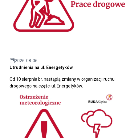
2026-08-06
Utrudnienia na ul. Energetyków
Od 10 sierpnia br. nastąpią zmiany w organizacji ruchu
drogowego na części ul. Energetyków.