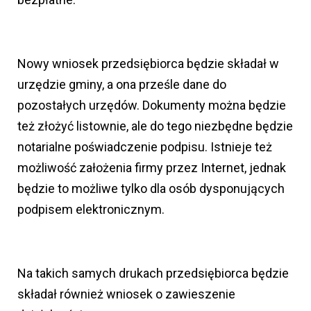
Nowy wniosek przedsiębiorca będzie składał w
urzędzie gminy, a ona prześle dane do
pozostałych urzędów. Dokumenty można będzie
też złożyć listownie, ale do tego niezbędne będzie
notarialne poświadczenie podpisu. Istnieje też
możliwość założenia firmy przez Internet, jednak
będzie to możliwe tylko dla osób dysponujących
podpisem elektronicznym.
Na takich samych drukach przedsiębiorca będzie
składał również wniosek o zawieszenie