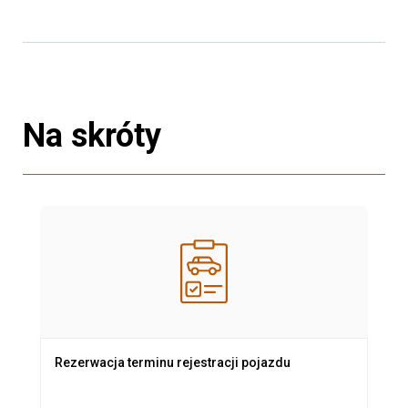
Na skróty
Rezerwacja terminu rejestracji pojazdu