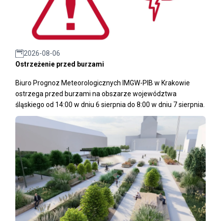
2026-08-06
Ostrzeżenie przed burzami
Biuro Prognoz Meteorologicznych IMGW-PIB w Krakowie
ostrzega przed burzami na obszarze województwa
śląskiego od 14:00 w dniu 6 sierpnia do 8:00 w dniu 7 sierpnia.