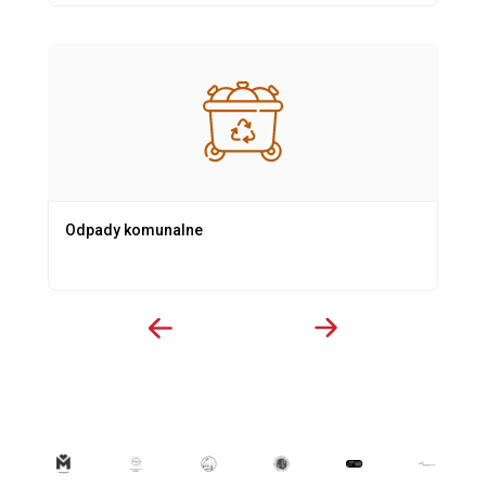
Odpady komunalne