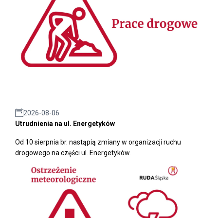
2026-08-06
Utrudnienia na ul. Energetyków
Od 10 sierpnia br. nastąpią zmiany w organizacji ruchu
drogowego na części ul. Energetyków.