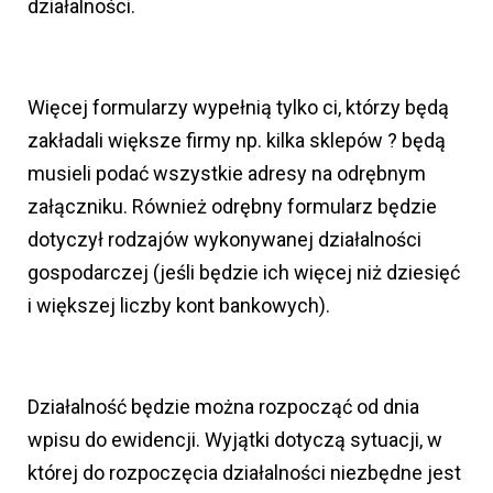
działalności.
Więcej formularzy wypełnią tylko ci, którzy będą
zakładali większe firmy np. kilka sklepów ? będą
musieli podać wszystkie adresy na odrębnym
załączniku. Również odrębny formularz będzie
dotyczył rodzajów wykonywanej działalności
gospodarczej (jeśli będzie ich więcej niż dziesięć
i większej liczby kont bankowych).
Działalność będzie można rozpocząć od dnia
wpisu do ewidencji. Wyjątki dotyczą sytuacji, w
której do rozpoczęcia działalności niezbędne jest