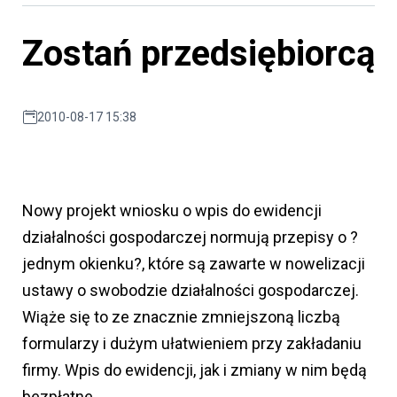
Zostań przedsiębiorcą
2010-08-17 15:38
Nowy projekt wniosku o wpis do ewidencji
działalności gospodarczej normują przepisy o ?
jednym okienku?, które są zawarte w nowelizacji
ustawy o swobodzie działalności gospodarczej.
Wiąże się to ze znacznie zmniejszoną liczbą
formularzy i dużym ułatwieniem przy zakładaniu
firmy. Wpis do ewidencji, jak i zmiany w nim będą
bezpłatne.