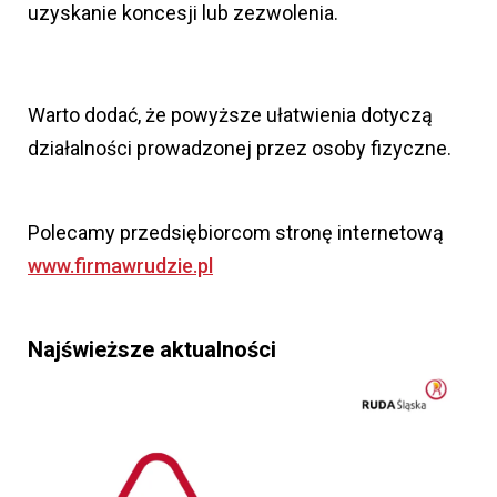
uzyskanie koncesji lub zezwolenia.
Warto dodać, że powyższe ułatwienia dotyczą
działalności prowadzonej przez osoby fizyczne.
Polecamy przedsiębiorcom stronę internetową
www.firmawrudzie.pl
Najświeższe aktualności