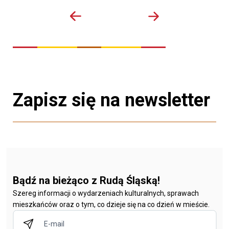
Zapisz się na newsletter
Bądź na bieżąco z Rudą Śląską!
Szereg informacji o wydarzeniach kulturalnych, sprawach
mieszkańców oraz o tym, co dzieje się na co dzień w mieście.