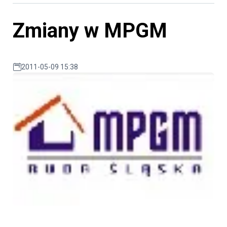
Zmiany w MPGM
2011-05-09 15:38