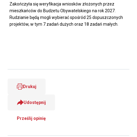
Zakończyła się weryfikacja wniosków złożonych przez
mieszkańców do Budżetu Obywatelskiego na rok 2027.
Rudzianie będą mogli wybierać spośród 25 dopuszczonych
projektów, w tym 7 zadań dużych oraz 18 zadań małych.
Drukuj
Udostępnij
Prześlij opinię