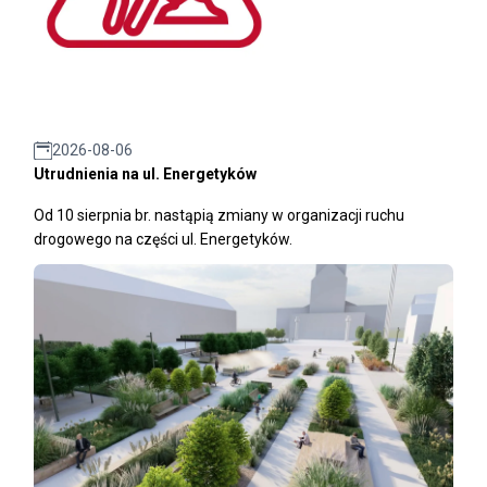
2026-08-06
Utrudnienia na ul. Energetyków
Od 10 sierpnia br. nastąpią zmiany w organizacji ruchu
drogowego na części ul. Energetyków.