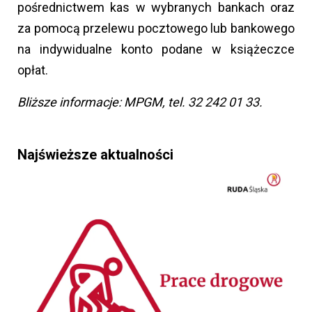
pośrednictwem kas w wybranych bankach oraz
za pomocą przelewu pocztowego lub bankowego
na indywidualne konto podane w książeczce
opłat.
Bliższe informacje: MPGM, tel. 32 242 01 33.
Najświeższe aktualności