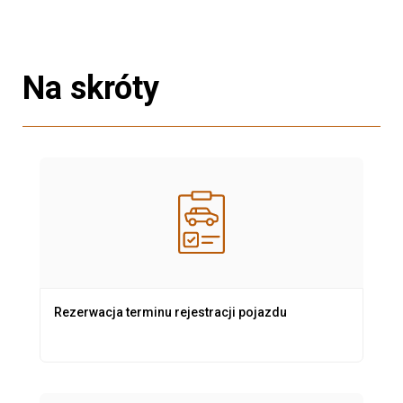
Na skróty
Rezerwacja terminu rejestracji pojazdu