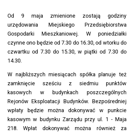
Od 9 maja zmienione zostają godziny
urzędowania Miejskiego Przedsiębiorstwa
Gospodarki Mieszkaniowej. W poniedziałki
czynne ono będzie od 7.30 do 16.30, od wtorku do
czwartku od 7.30 do 15.30, w piątki od 7.30 do
14.30.
W najbliższych miesiącach spółka planuje też
zamknięcie sześciu z siedmiu punktów
kasowych w budynkach poszczególnych
Rejonów Eksploatacji Budynków. Bezpośredniej
wpłaty będzie można dokonywać w punkcie
kasowym w budynku Zarządu przy ul. 1 - Maja
218. Wpłat dokonywać można również za