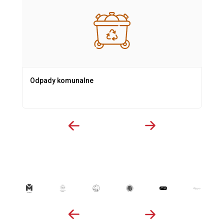
Odpady komunalne