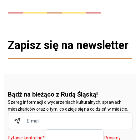
Zapisz się na newsletter
Bądź na bieżąco z Rudą Śląską!
Szereg informacji o wydarzeniach kulturalnych, sprawach
mieszkańców oraz o tym, co dzieje się na co dzień w mieście.
Pytanie kontrolne
*
Prosimy