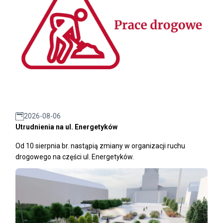
2026-08-06
Utrudnienia na ul. Energetyków
Od 10 sierpnia br. nastąpią zmiany w organizacji ruchu
drogowego na części ul. Energetyków.