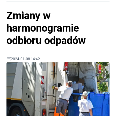
Zmiany w
harmonogramie
odbioru odpadów
2024-01-08 14:42