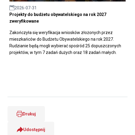
2026-07-31
Projekty do budżetu obywatelskiego na rok 2027
zweryfikowane
Zakończyła się weryfikacja wniosków złożonych przez
mieszkańców do Budżetu Obywatelskiego na rok 2027.
Rudzianie będą mogli wybierać spośród 25 dopuszczonych
projektów, w tym 7 zadań dużych oraz 18 zadań małych.
Drukuj
Udostępnij