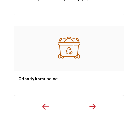
Odpady komunalne