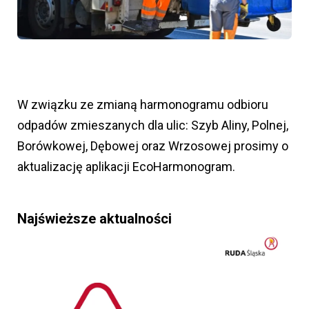
W związku ze zmianą harmonogramu odbioru
odpadów zmieszanych dla ulic: Szyb Aliny, Polnej,
Borówkowej, Dębowej oraz Wrzosowej prosimy o
aktualizację aplikacji EcoHarmonogram.
Najświeższe aktualności