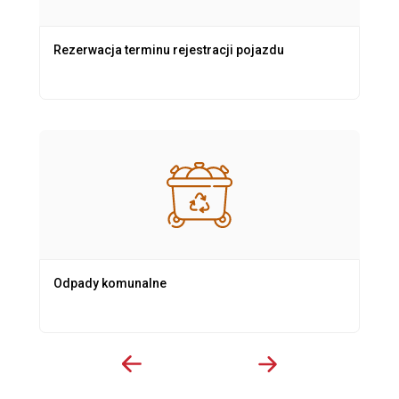
Rezerwacja terminu rejestracji pojazdu
Odpady komunalne