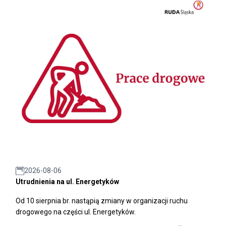
2026-08-06
Utrudnienia na ul. Energetyków
Od 10 sierpnia br. nastąpią zmiany w organizacji ruchu
drogowego na części ul. Energetyków.