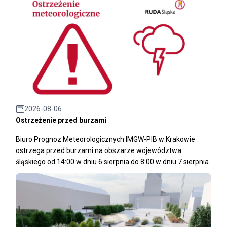
2026-08-06
Ostrzeżenie przed burzami
Biuro Prognoz Meteorologicznych IMGW-PIB w Krakowie
ostrzega przed burzami na obszarze województwa
śląskiego od 14:00 w dniu 6 sierpnia do 8:00 w dniu 7 sierpnia.