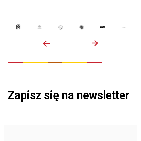
Zapisz się na newsletter