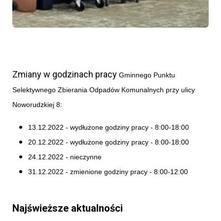
Zmiany w godzinach pracy
Gminnego Punktu
Selektywnego Zbierania Odpadów Komunalnych przy ulicy
Noworudzkiej 8:
13.12.2022 - wydłużone godziny pracy - 8:00-18:00
20.12.2022 - wydłużone godziny pracy - 8:00-18:00
24.12.2022 - nieczynne
31.12.2022 -
zmienione godziny pracy - 8:00-12:00
Najświeższe aktualności