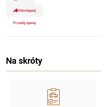
Udostępnij
Prześlij opinię
Na skróty