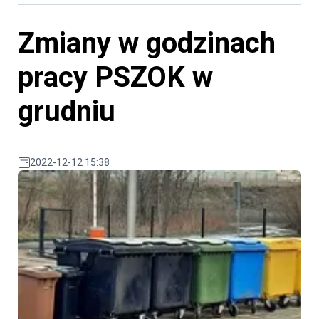
Zmiany w godzinach
pracy PSZOK w
grudniu
2022-12-12 15:38