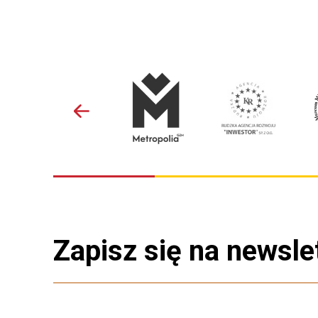
Zapisz się na newsle