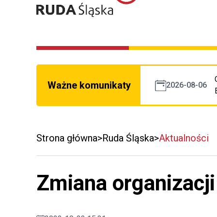
Ważne komunikaty
2026-08-06
Strona główna
Ruda Śląska
Aktualności
Zmiana organizacji