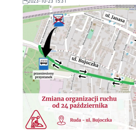
2023-10-23 15:31