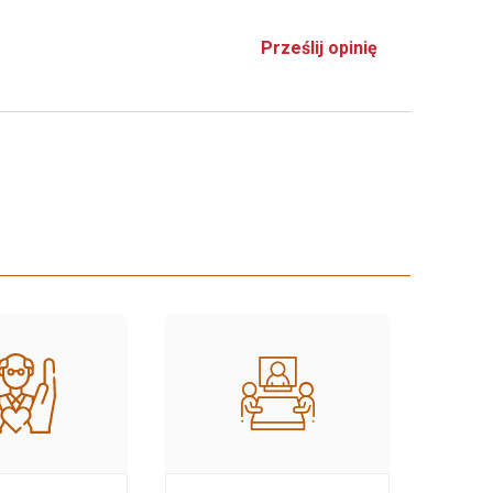
Prześlij opinię