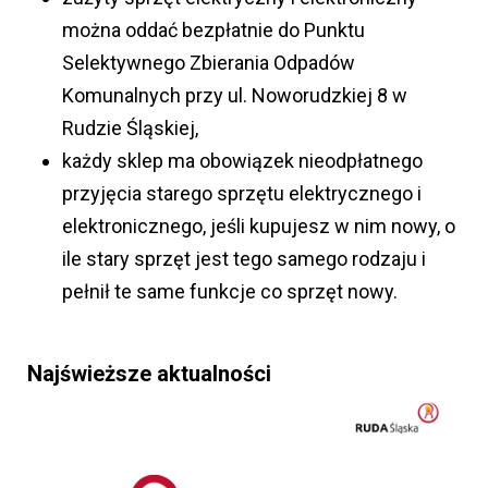
można oddać bezpłatnie do Punktu
Selektywnego Zbierania Odpadów
Komunalnych przy ul. Noworudzkiej 8 w
Rudzie Śląskiej,
każdy sklep ma obowiązek nieodpłatnego
przyjęcia starego sprzętu elektrycznego i
elektronicznego, jeśli kupujesz w nim nowy, o
ile stary sprzęt jest tego samego rodzaju i
pełnił te same funkcje co sprzęt nowy.
Najświeższe aktualności