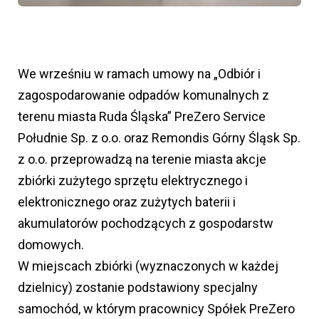
We wrześniu w ramach umowy na „Odbiór i
zagospodarowanie odpadów komunalnych z
terenu miasta Ruda Śląska” PreZero Service
Południe Sp. z o.o. oraz Remondis Górny Śląsk Sp.
z o.o. przeprowadzą na terenie miasta akcje
zbiórki zużytego sprzętu elektrycznego i
elektronicznego oraz zużytych baterii i
akumulatorów pochodzących z gospodarstw
domowych.
W miejscach zbiórki (wyznaczonych w każdej
dzielnicy) zostanie podstawiony specjalny
samochód, w którym pracownicy Spółek PreZero