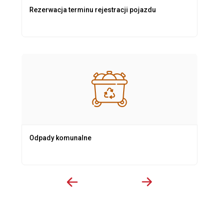
Rezerwacja terminu rejestracji pojazdu
Odpady komunalne