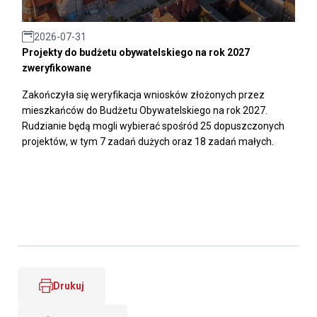
2026-07-31
Projekty do budżetu obywatelskiego na rok 2027
zweryfikowane
Zakończyła się weryfikacja wniosków złożonych przez
mieszkańców do Budżetu Obywatelskiego na rok 2027.
Rudzianie będą mogli wybierać spośród 25 dopuszczonych
projektów, w tym 7 zadań dużych oraz 18 zadań małych.
Drukuj