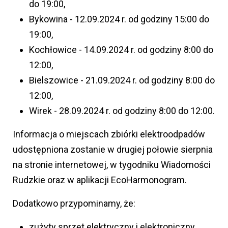
do 19:00,
Bykowina - 12.09.2024 r. od godziny 15:00 do
19:00,
Kochłowice - 14.09.2024 r. od godziny 8:00 do
12:00,
Bielszowice - 21.09.2024 r. od godziny 8:00 do
12:00,
Wirek - 28.09.2024 r. od godziny 8:00 do 12:00.
Informacja o miejscach zbiórki elektroodpadów
udostępniona zostanie w drugiej połowie sierpnia
na stronie internetowej, w tygodniku Wiadomości
Rudzkie oraz w aplikacji EcoHarmonogram.
Dodatkowo przypominamy, że:
zużyty sprzęt elektryczny i elektroniczny