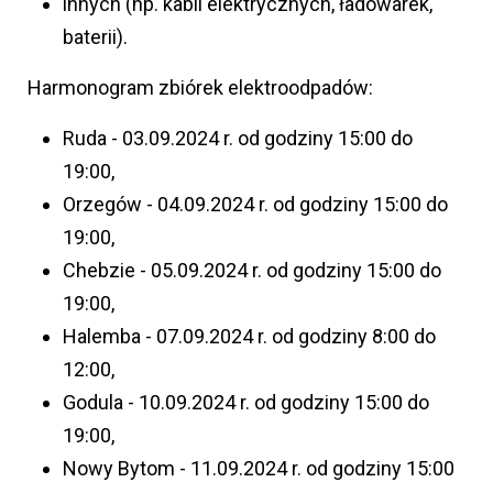
innych (np. kabli elektrycznych, ładowarek,
baterii).
Harmonogram zbiórek elektroodpadów:
Ruda - 03.09.2024 r. od godziny 15:00 do
19:00,
Orzegów - 04.09.2024 r. od godziny 15:00 do
19:00,
Chebzie - 05.09.2024 r. od godziny 15:00 do
19:00,
Halemba - 07.09.2024 r. od godziny 8:00 do
12:00,
Godula - 10.09.2024 r. od godziny 15:00 do
19:00,
Nowy Bytom - 11.09.2024 r. od godziny 15:00