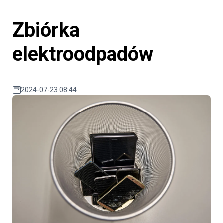
Zbiórka
elektroodpadów
2024-07-23 08:44