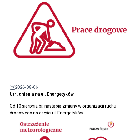
2026-08-06
Utrudnienia na ul. Energetyków
Od 10 sierpnia br. nastąpią zmiany w organizacji ruchu
drogowego na części ul. Energetyków.