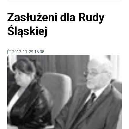
Zasłużeni dla Rudy
Śląskiej
2012-11-29 15:38