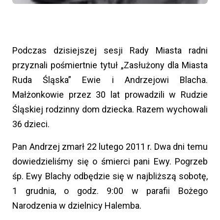
Podczas dzisiejszej sesji Rady Miasta radni
przyznali pośmiertnie tytuł „Zasłużony dla Miasta
Ruda Śląska” Ewie i Andrzejowi Blacha.
Małżonkowie przez 30 lat prowadzili w Rudzie
Śląskiej rodzinny dom dziecka. Razem wychowali
36 dzieci.
Pan Andrzej zmarł 22 lutego 2011 r. Dwa dni temu
dowiedzieliśmy się o śmierci pani Ewy. Pogrzeb
śp. Ewy Blachy odbędzie się w najbliższą sobotę,
1 grudnia, o godz. 9:00 w parafii Bożego
Narodzenia w dzielnicy Halemba.