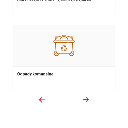
Odpady komunalne