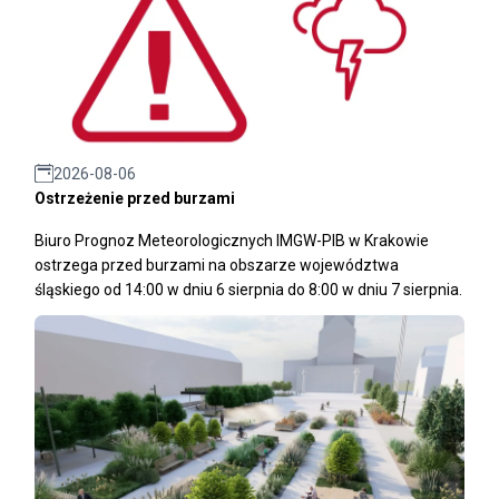
2026-08-06
Ostrzeżenie przed burzami
Biuro Prognoz Meteorologicznych IMGW-PIB w Krakowie
ostrzega przed burzami na obszarze województwa
śląskiego od 14:00 w dniu 6 sierpnia do 8:00 w dniu 7 sierpnia.