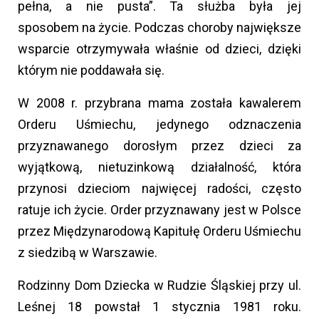
pełna, a nie pusta”. Ta służba była jej
sposobem na życie. Podczas choroby największe
wsparcie otrzymywała właśnie od dzieci, dzięki
którym nie poddawała się.
W 2008 r. przybrana mama została kawalerem
Orderu Uśmiechu, jedynego odznaczenia
przyznawanego dorosłym przez dzieci za
wyjątkową, nietuzinkową działalność, która
przynosi dzieciom najwięcej radości, często
ratuje ich życie. Order przyznawany jest w Polsce
przez Międzynarodową Kapitułę Orderu Uśmiechu
z siedzibą w Warszawie.
Rodzinny Dom Dziecka w Rudzie Śląskiej przy ul.
Leśnej 18 powstał 1 stycznia 1981 roku.