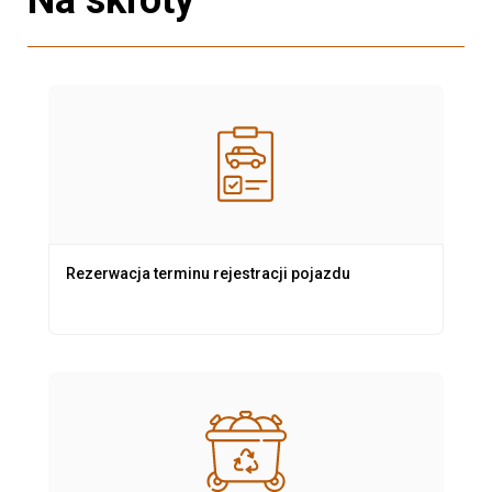
Rezerwacja terminu rejestracji pojazdu