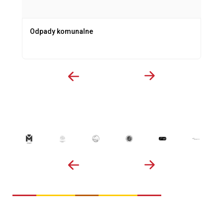
Odpady komunalne