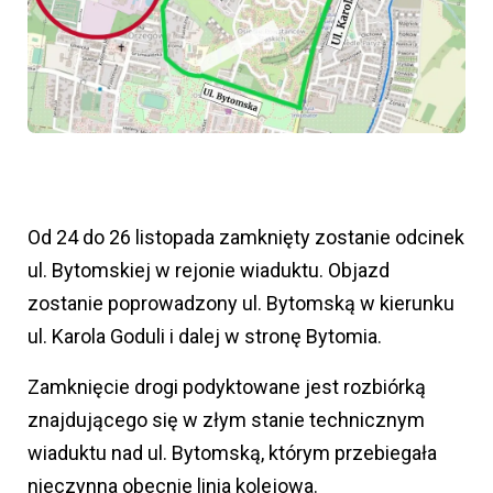
Od 24 do 26 listopada zamknięty zostanie odcinek
ul. Bytomskiej w rejonie wiaduktu. Objazd
zostanie poprowadzony ul. Bytomską w kierunku
ul. Karola Goduli i dalej w stronę Bytomia.
Zamknięcie drogi podyktowane jest rozbiórką
znajdującego się w złym stanie technicznym
wiaduktu nad ul. Bytomską, którym przebiegała
nieczynna obecnie linia kolejowa.