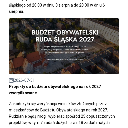
śląskiego od 20:00 w dniu 3 sierpnia do 20:00 w dniu 6
sierpnia.
2026-07-31
Projekty do budżetu obywatelskiego na rok 2027
zweryfikowane
Zakończyła się weryfikacja wniosków złożonych przez
mieszkańców do Budżetu Obywatelskiego na rok 2027.
Rudzianie będą mogli wybierać spośród 25 dopuszczonych
projektów, w tym 7 zadań dużych oraz 18 zadań małych.