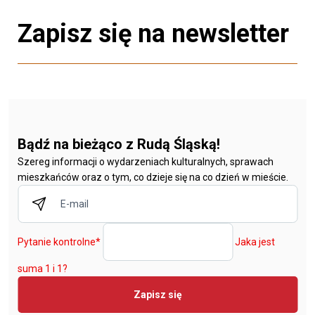
Zapisz się na newsletter
Bądź na bieżąco z Rudą Śląską!
Szereg informacji o wydarzeniach kulturalnych, sprawach
mieszkańców oraz o tym, co dzieje się na co dzień w mieście.
Pytanie kontrolne
*
Jaka jest
suma 1 i 1?
Zapisz się