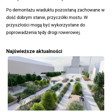
Po demontażu wiaduktu pozostaną zachowane w
dość dobrym stanie, przyczółki mostu. W
przyszłości mogą być wykorzystane do
poprowadzenia tędy drogi rowerowej.
Najświeższe aktualności