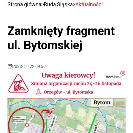
Strona główna
Ruda Śląska
Aktualności
Zamknięty fragment
ul. Bytomskiej
2023-11-22 09:50