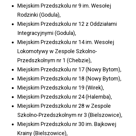
Miejskim Przedszkolu nr 9 im. Wesołej
Rodzinki (Godula),
Miejskim Przedszkolu nr 12 z Oddziałami
Integracyjnymi (Godula),
Miejskim Przedszkolu nr 14 im. Wesołej
Lokomotywy w Zespole Szkolno-
Przedszkolnym nr 1 (Chebzie),
Miejskim Przedszkolu nr 17 (Nowy Bytom),
Miejskim Przedszkolu nr 18 (Nowy Bytom),
Miejskim Przedszkolu nr 19 (Wirek),
Miejskim Przedszkolu nr 24 (Halemba),
Miejskim Przedszkolu nr 28 w Zespole
Szkolno-Przedszkolnym nr 3 (Bielszowice),
Miejskim Przedszkolu nr 30 im. Bajkowej
Krainy (Bielszowice),