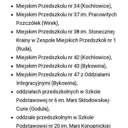
Miejskim Przedszkolu nr 34 (Kochłowice),
Miejskim Przedszkolu nr 37 im. Pracowitych
Pszczółek (Wirek),
Miejskim Przedszkolu nr 38 im. Słonecznej
Krainy w Zespole Miejskich Przedszkoli nr 1
(Ruda),
Miejskim Przedszkolu nr 42 (Kochłowice),
Miejskim Przedszkolu nr 43 (Bykowina),
Miejskim Przedszkolu nr 47 z Oddziałami
Integracyjnymi (Bykowina),
oddziałach przedszkolnych w Szkole
Podstawowej nr 6 im. Marii Skłodowskiej-
Curie (Godula),
oddziale przedszkolnym w Szkole
Podstawowej nr 20 im. Marii Konopnickiej