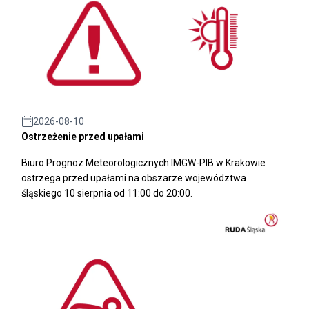
2026-08-10
Ostrzeżenie przed upałami
Biuro Prognoz Meteorologicznych IMGW-PIB w Krakowie
ostrzega przed upałami na obszarze województwa
śląskiego 10 sierpnia od 11:00 do 20:00.