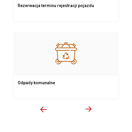
Rezerwacja terminu rejestracji pojazdu
Odpady komunalne