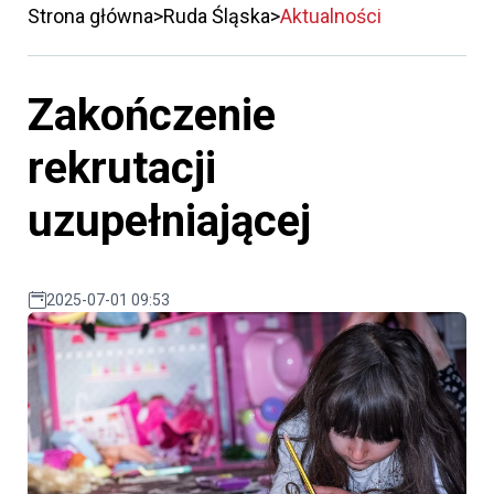
Strona główna
Ruda Śląska
Aktualności
Zakończenie
rekrutacji
uzupełniającej
2025-07-01 09:53