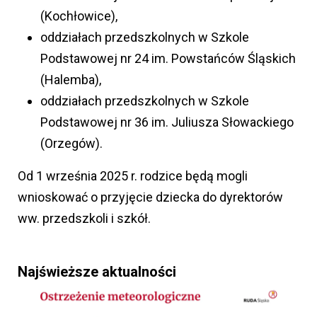
(Kochłowice),
oddziałach przedszkolnych w Szkole
Podstawowej nr 24 im. Powstańców Śląskich
(Halemba),
oddziałach przedszkolnych w Szkole
Podstawowej nr 36 im. Juliusza Słowackiego
(Orzegów).
Od 1 września 2025 r. rodzice będą mogli
wnioskować o przyjęcie dziecka do dyrektorów
ww. przedszkoli i szkół.
Najświeższe aktualności