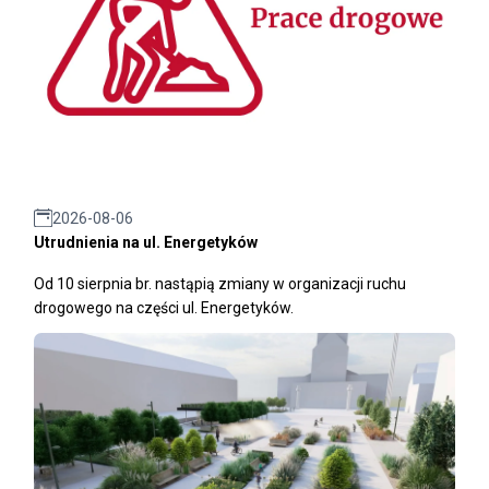
2026-08-06
Utrudnienia na ul. Energetyków
Od 10 sierpnia br. nastąpią zmiany w organizacji ruchu
drogowego na części ul. Energetyków.