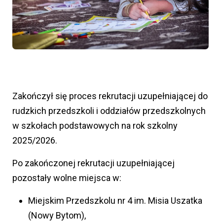
Zakończył się proces rekrutacji uzupełniającej do
rudzkich przedszkoli i oddziałów przedszkolnych
w szkołach podstawowych na rok szkolny
2025/2026.
Po zakończonej rekrutacji uzupełniającej
pozostały wolne miejsca w:
Miejskim Przedszkolu nr 4 im. Misia Uszatka
(Nowy Bytom),