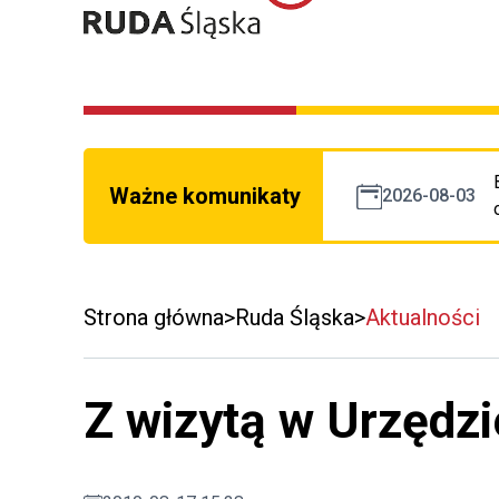
Ważne komunikaty
2026-08-03
Strona główna
Ruda Śląska
Aktualności
Z wizytą w Urzędzi