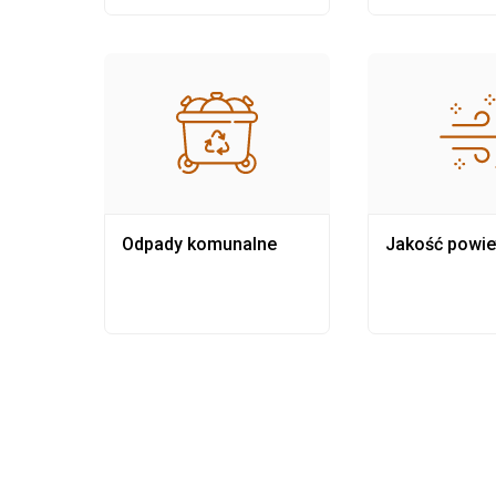
Odpady komunalne
Jakość powie