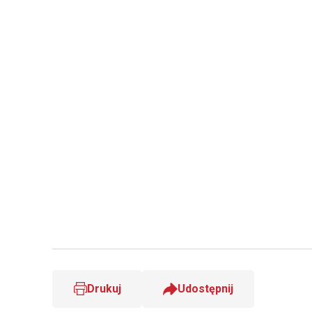
Drukuj
Udostępnij