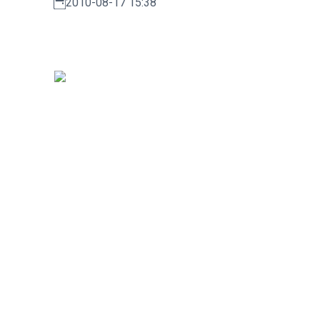
2010-08-17 15:38