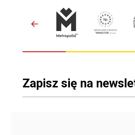
Zapisz się na newsle