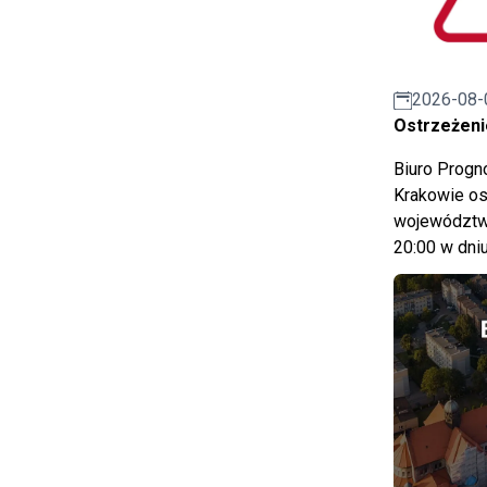
2026-08-
Ostrzeżeni
Biuro Prog
Krakowie os
województwa
20:00 w dniu