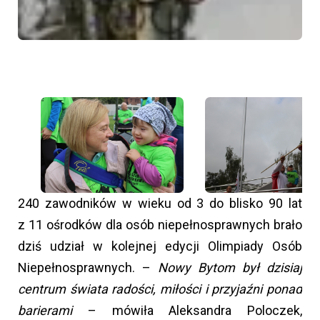
240 zawodników w wieku od 3 do blisko 90 lat
z 11 ośrodków dla osób niepełnosprawnych brało
dziś udział w kolejnej edycji Olimpiady Osób
Niepełnosprawnych. –
Nowy Bytom był dzisiaj
centrum świata radości, miłości i przyjaźni ponad
barierami
– mówiła Aleksandra Poloczek,