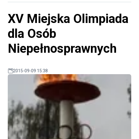
XV Miejska Olimpiada
dla Osób
Niepełnosprawnych
2015-09-09 15:38