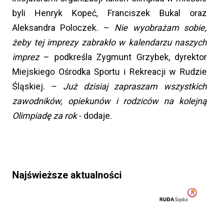
byli Henryk Kopeć, Franciszek Bukal oraz
Aleksandra Poloczek. –
Nie wyobrażam sobie,
żeby tej imprezy zabrakło w kalendarzu naszych
imprez
– podkreśla Zygmunt Grzybek, dyrektor
Miejskiego Ośrodka Sportu i Rekreacji w Rudzie
Śląskiej. –
Już dzisiaj zapraszam wszystkich
zawodników, opiekunów i rodziców na kolejną
Olimpiadę za rok
- dodaje.
Najświeższe aktualności