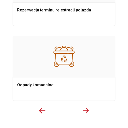
Rezerwacja terminu rejestracji pojazdu
Odpady komunalne