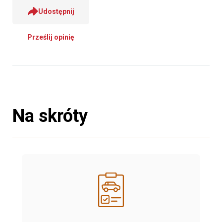
Udostępnij
Prześlij opinię
Na skróty