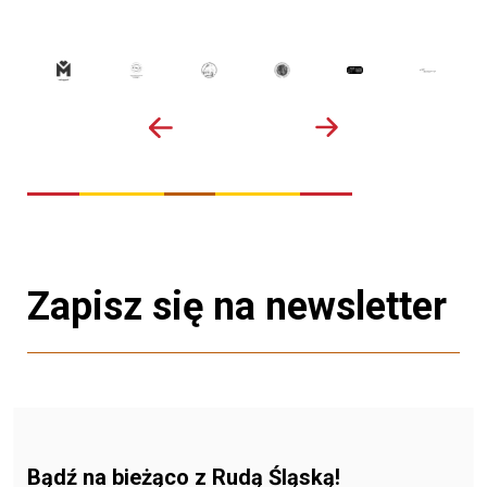
Zapisz się na newsletter
Bądź na bieżąco z Rudą Śląską!