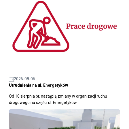
2026-08-06
Utrudnienia na ul. Energetyków
Od 10 sierpnia br. nastąpią zmiany w organizacji ruchu
drogowego na części ul. Energetyków.