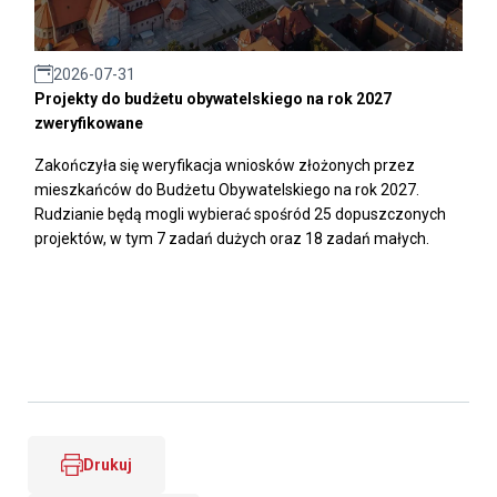
2026-07-31
Projekty do budżetu obywatelskiego na rok 2027
zweryfikowane
Zakończyła się weryfikacja wniosków złożonych przez
mieszkańców do Budżetu Obywatelskiego na rok 2027.
Rudzianie będą mogli wybierać spośród 25 dopuszczonych
projektów, w tym 7 zadań dużych oraz 18 zadań małych.
Drukuj