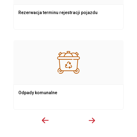
Rezerwacja terminu rejestracji pojazdu
Odpady komunalne