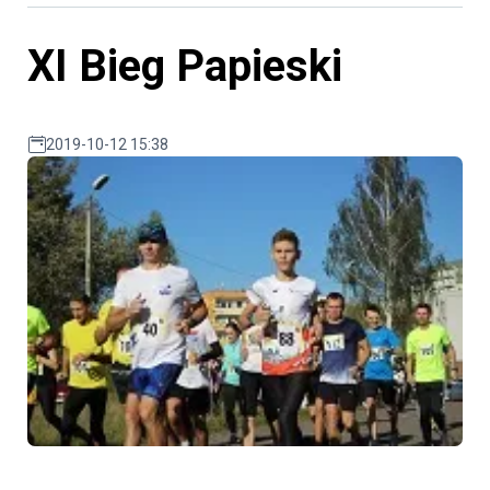
XI Bieg Papieski
2019-10-12 15:38