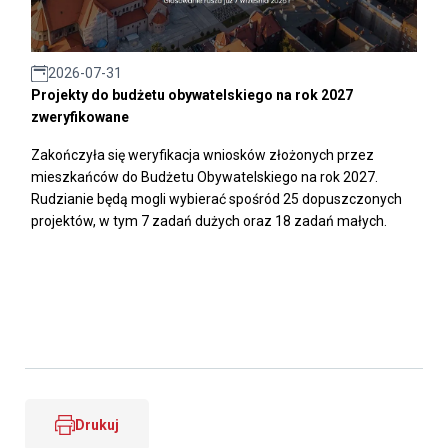
2026-07-31
Projekty do budżetu obywatelskiego na rok 2027
zweryfikowane
Zakończyła się weryfikacja wniosków złożonych przez
mieszkańców do Budżetu Obywatelskiego na rok 2027.
Rudzianie będą mogli wybierać spośród 25 dopuszczonych
projektów, w tym 7 zadań dużych oraz 18 zadań małych.
Drukuj