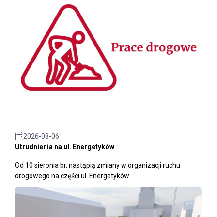
2026-08-06
Utrudnienia na ul. Energetyków
Od 10 sierpnia br. nastąpią zmiany w organizacji ruchu
drogowego na części ul. Energetyków.