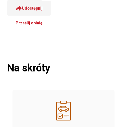
Udostępnij
Prześlij opinię
Na skróty