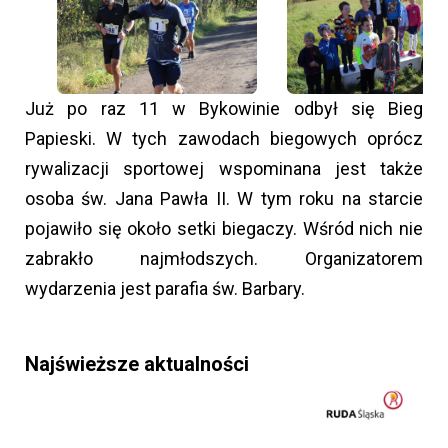
Już po raz 1️1 w Bykowinie odbył się Bieg
Papieski. W tych zawodach biegowych oprócz
rywalizacji sportowej wspominana jest także
osoba św. Jana Pawła II. W tym roku na starcie
pojawiło się około setki biegaczy. Wśród nich nie
zabrakło najmłodszych. Organizatorem
wydarzenia jest parafia św. Barbary.
Najświeższe aktualności