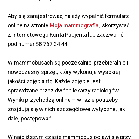
Aby się zarejestrować, należy wypełnić formularz
online na stronie
Moja mammografia
, skorzystać
z Internetowego Konta Pacjenta lub zadzwonić
pod numer 58 767 34 44.
W mammobusach są poczekalnie, przebieralnie i
nowoczesny sprzęt, który wykonuje wysokiej
jakości zdjęcia rtg. Każde zdjęcie jest
sprawdzane przez dwóch lekarzy radiologów.
Wyniki przychodzą online – w razie potrzeby
znajdują się w nich szczegółowe wytyczne, jak
dalej postępować.
W najbliższym czasie mammobus pojawi się przy