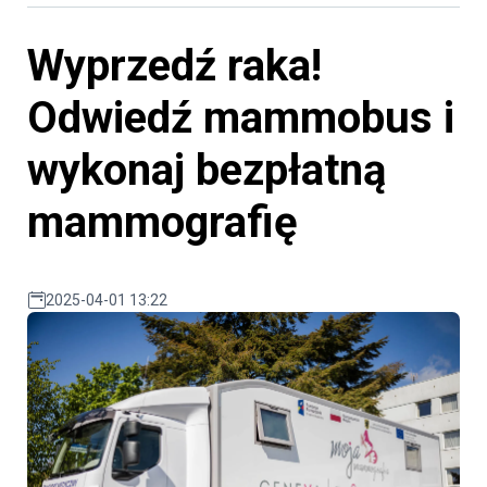
Wyprzedź raka!
Odwiedź mammobus i
wykonaj bezpłatną
mammografię
2025-04-01 13:22