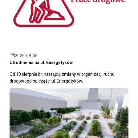
2026-08-06
Utrudnienia na ul. Energetyków
Od 10 sierpnia br. nastąpią zmiany w organizacji ruchu
drogowego na części ul. Energetyków.