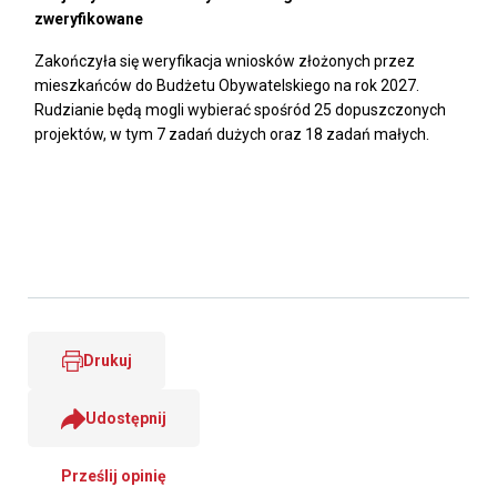
zweryfikowane
Zakończyła się weryfikacja wniosków złożonych przez
mieszkańców do Budżetu Obywatelskiego na rok 2027.
Rudzianie będą mogli wybierać spośród 25 dopuszczonych
projektów, w tym 7 zadań dużych oraz 18 zadań małych.
Drukuj
Udostępnij
Prześlij opinię