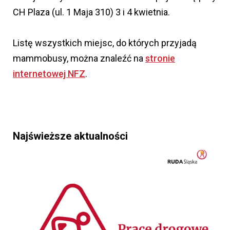
CH Plaza (ul. 1 Maja 310) 3 i 4 kwietnia.
Listę wszystkich miejsc, do których przyjadą
mammobusy, można znaleźć na
stronie
internetowej NFZ
.
Najświeższe aktualności