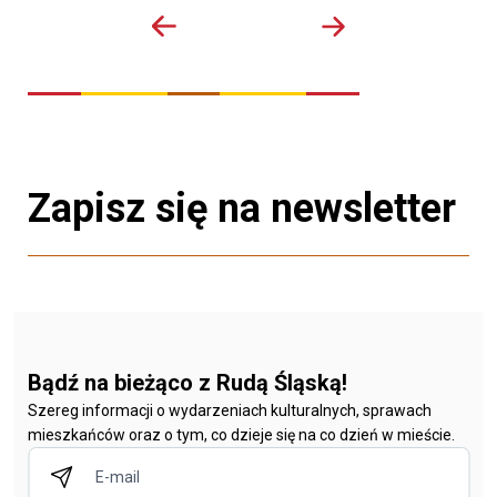
Zapisz się na newsletter
Bądź na bieżąco z Rudą Śląską!
Szereg informacji o wydarzeniach kulturalnych, sprawach
mieszkańców oraz o tym, co dzieje się na co dzień w mieście.