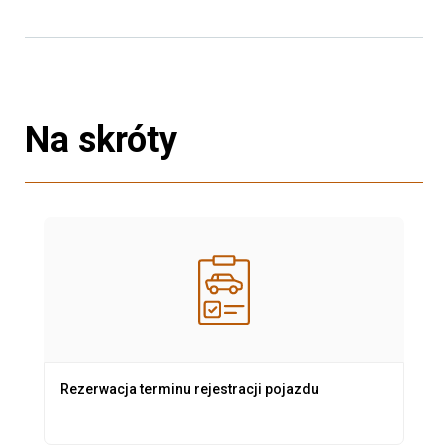
Na skróty
Rezerwacja terminu rejestracji pojazdu