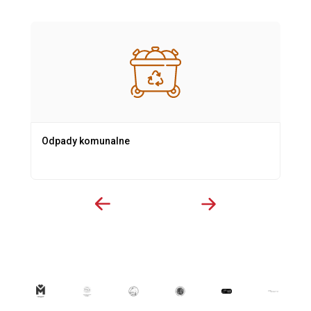
Odpady komunalne