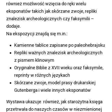
również możliwość wzięcia do ręki wielu
eksponatów takich jak skórzane zwoje, repliki
znalezisk archeologicznych czy faksymilii –
dodaje.
Na ekspozycji znajdą się m.in.:
Kamienne tablice zapisane po paleohebrajsku
Repliki ważnych znalezisk archeologicznych
z pismem klinowym
Oryginalne Biblie z XVII wieku oraz faksymile,
reprinty w różnych językach
Skórzane zwoje, model prasy drukarskiej
Gutenberga i wiele innych eksponatów
Wystawa ukazuje również, jak starożytna księga
przetrwała do naszych czasów w niezmienionej