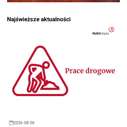
Najświeższe aktualności
2026-08-06