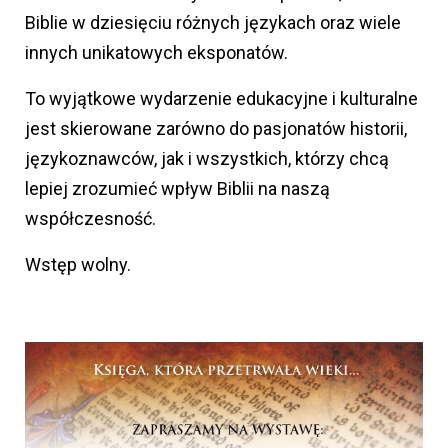
Biblie w dziesięciu różnych językach oraz wiele
innych unikatowych eksponatów.
To wyjątkowe wydarzenie edukacyjne i kulturalne
jest skierowane zarówno do pasjonatów historii,
językoznawców, jak i wszystkich, którzy chcą
lepiej zrozumieć wpływ Biblii na naszą
współczesność.
Wstęp wolny.