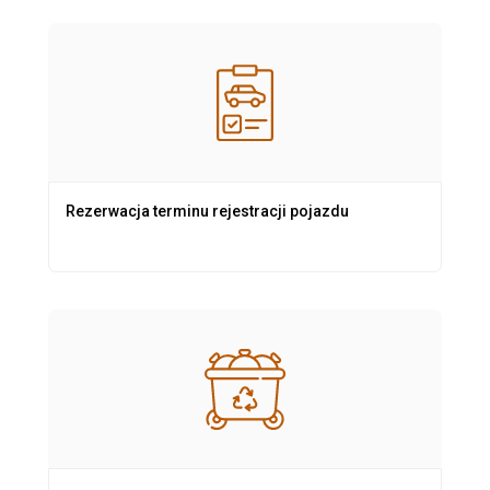
Rezerwacja terminu rejestracji pojazdu