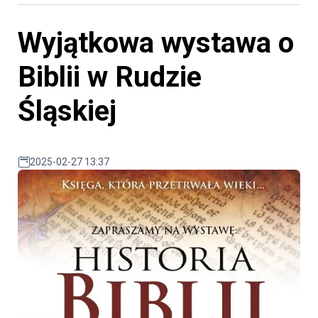
Wyjątkowa wystawa o
Biblii w Rudzie
Śląskiej
2025-02-27 13:37