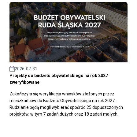
2026-07-31
Projekty do budżetu obywatelskiego na rok 2027
zweryfikowane
Zakończyła się weryfikacja wniosków złożonych przez
mieszkańców do Budżetu Obywatelskiego na rok 2027.
Rudzianie będą mogli wybierać spośród 25 dopuszczonych
projektów, w tym 7 zadań dużych oraz 18 zadań małych.