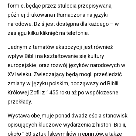
formie, będąc przez stulecia przepisywana,
później drukowana i tłumaczona na języki
narodowe. Dziś jest dostępna dla każdego – w
zasięgu kilku kliknięć na telefonie.
Jednym z tematów ekspozycji jest również
wpływ Biblii na kształtowanie się kultury
europejskiej oraz rozwój języków narodowych w
XVI wieku. Zwiedzający będą mogli prześledzić
zmiany w języku polskim, począwszy od Biblii
Królowej Zofii z 1455 roku aż po współczesne
przekłady.
Wystawa obejmuje ponad dwadzieścia stanowisk
opisujących kluczowe wydarzenia z historii Biblii,
około 150 sztuk faksymiliów i reprintów, a także