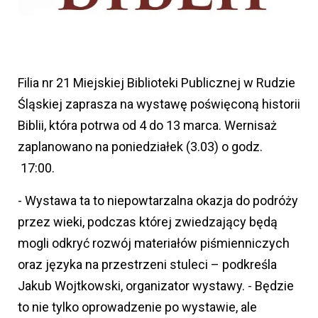
Filia nr 21 Miejskiej Biblioteki Publicznej w Rudzie
Śląskiej zaprasza na wystawę poświęconą historii
Biblii, która potrwa od 4 do 13 marca. Wernisaż
zaplanowano na poniedziałek (3.03) o godz.
17:00.
- Wystawa ta to niepowtarzalna okazja do podróży
przez wieki, podczas której zwiedzający będą
mogli odkryć rozwój materiałów piśmienniczych
oraz języka na przestrzeni stuleci – podkreśla
Jakub Wojtkowski, organizator wystawy. - Będzie
to nie tylko oprowadzenie po wystawie, ale