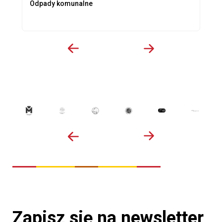
Odpady komunalne
Zapisz się na newsletter