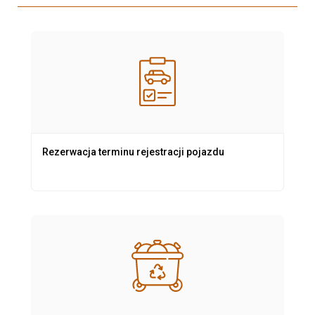
Rezerwacja terminu rejestracji pojazdu