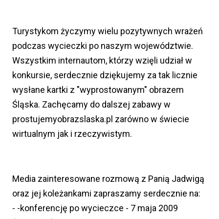
Turystykom życzymy wielu pozytywnych wrażeń
podczas wycieczki po naszym województwie.
Wszystkim internautom, którzy wzięli udział w
konkursie, serdecznie dziękujemy za tak licznie
wysłane kartki z "wyprostowanym" obrazem
Śląska. Zachęcamy do dalszej zabawy w
prostujemyobrazslaska.pl zarówno w świecie
wirtualnym jak i rzeczywistym.
Media zainteresowane rozmową z Panią Jadwigą
oraz jej koleżankami zapraszamy serdecznie na:
- -konferencję po wycieczce - 7 maja 2009