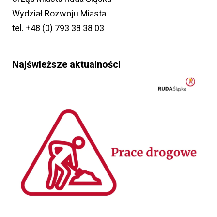
Wydział Rozwoju Miasta
tel. +48 (0) 793 38 38 03
Najświeższe aktualności