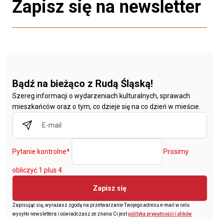
Zapisz się na newsletter
Bądź na bieżąco z Rudą Śląską!
Szereg informacji o wydarzeniach kulturalnych, sprawach
mieszkańców oraz o tym, co dzieje się na co dzień w mieście.
Pytanie kontrolne
*
Prosimy
obliczyć 1 plus 4.
Zapisz się
Zapisując się, wyrażasz zgodę na przetwarzanie Twojego adresu e-mail w celu
wysyłki newslettera i oświadczasz że znana Ci jest
polityka prywatności i plików