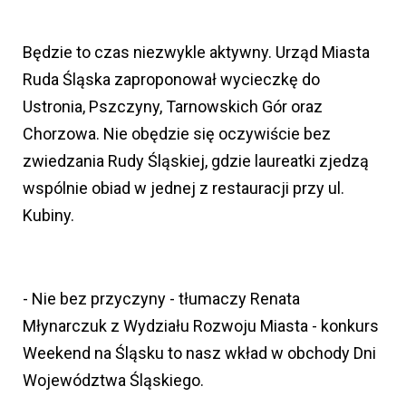
Będzie to czas niezwykle aktywny. Urząd Miasta
Ruda Śląska zaproponował wycieczkę do
Ustronia, Pszczyny, Tarnowskich Gór oraz
Chorzowa. Nie obędzie się oczywiście bez
zwiedzania Rudy Śląskiej, gdzie laureatki zjedzą
wspólnie obiad w jednej z restauracji przy ul.
Kubiny.
- Nie bez przyczyny - tłumaczy Renata
Młynarczuk z Wydziału Rozwoju Miasta - konkurs
Weekend na Śląsku to nasz wkład w obchody Dni
Województwa Śląskiego.