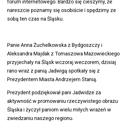
forum internetowego. Bardzo się cieszymy, że
nareszcie poznamy się osobiście i spędzimy ze
sobą ten czas na Śląsku.
Panie Anna Żuchelkowska z Bydgoszczy i
Aleksandra Majdak z Tomaszowa Mazowieckiego
przyjechały na Śląsk wczoraj weczorem, dzisiaj
rano wraz z panią Jadwigą spotkały się z
Prezydentem Miasta Andrzejem Stanią.
Prezydent podziękował pani Jadwidze za
aktywność w promowaniu rzeczywistego obrazu
Śląska i życzył paniom wielu miłych wrażeń w
zwiedzaniu naszego regionu.