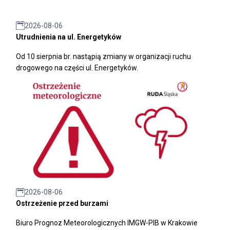
2026-08-06
Utrudnienia na ul. Energetyków
Od 10 sierpnia br. nastąpią zmiany w organizacji ruchu
drogowego na części ul. Energetyków.
2026-08-06
Ostrzeżenie przed burzami
Biuro Prognoz Meteorologicznych IMGW-PIB w Krakowie