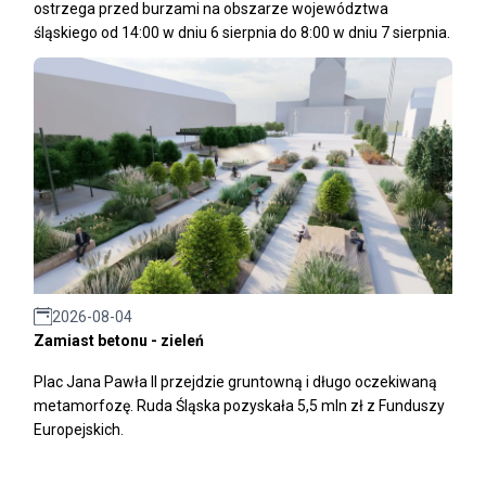
ostrzega przed burzami na obszarze województwa
śląskiego od 14:00 w dniu 6 sierpnia do 8:00 w dniu 7 sierpnia.
2026-08-04
Zamiast betonu - zieleń
Plac Jana Pawła II przejdzie gruntowną i długo oczekiwaną
metamorfozę. Ruda Śląska pozyskała 5,5 mln zł z Funduszy
Europejskich.