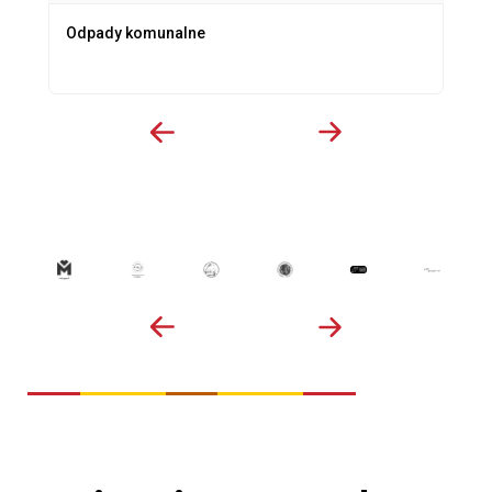
Odpady komunalne