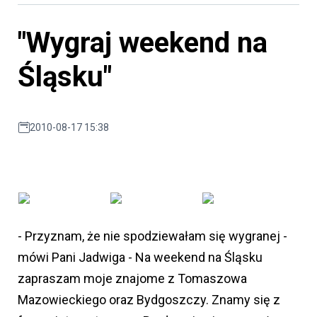
"Wygraj weekend na
Śląsku"
2010-08-17 15:38
- Przyznam, że nie spodziewałam się wygranej -
mówi Pani Jadwiga - Na weekend na Śląsku
zapraszam moje znajome z Tomaszowa
Mazowieckiego oraz Bydgoszczy. Znamy się z