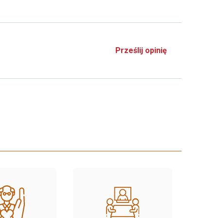
Prześlij opinię