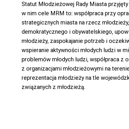
Statut Młodzieżowej Rady Miasta przyjęty
w nim cele MRM to: współpraca przy opra
strategicznych miasta na rzecz młodzież
demokratycznego i obywatelskiego, upow
młodzieży, zaspokajanie potrzeb i oczek
wspieranie aktywności młodych ludzi w mi
problemów młodych ludzi, współpraca z 
z organizacjami młodzieżowymi na terenie
reprezentacja młodzieży na tle wojewódzk
związanych z młodzieżą.