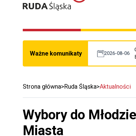
Ważne komunikaty
2026-08-06
Strona główna
Ruda Śląska
Aktualności
Wybory do Młodzi
Miasta