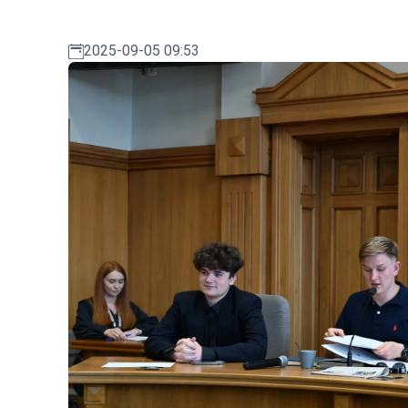
2025-09-05 09:53