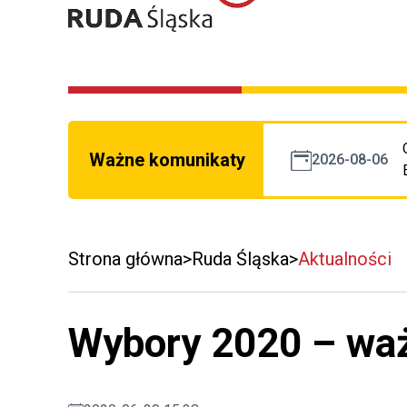
Ważne komunikaty
2026-08-06
Strona główna
Ruda Śląska
Aktualności
Wybory 2020 – waż