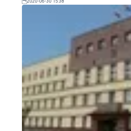
2020-06-30 15:38