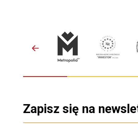
Zapisz się na newsle