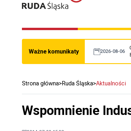
Ważne komunikaty
2026-08-06
Strona główna
Ruda Śląska
Aktualności
Wspomnienie Indust