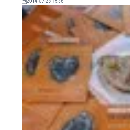
2014-07-23 15:38