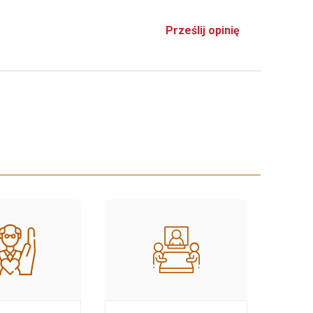
Prześlij opinię