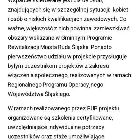
Wsparcie skierowane jest dla 49 osób,
znajdujących się w szczególnej sytuacji: kobiet
i osób o niskich kwalifikacjach zawodowych. Co
ważne, większość z nich powinna zamieszkiwać
obszary wskazane w Gminnym Programie
Rewitalizacji Miasta Ruda Śląska. Ponadto
pierwszeństwo udziału w projekcie przysługuje
byłym uczestnikom projektów z zakresu
włączenia społecznego, realizowanych w ramach
Regionalnego Programu Operacyjnego
Województwa Śląskiego.
W ramach realizowanego przez PUP projektu
organizowane są szkolenia certyfikowane,
uwzględniające indywidualne potrzeby
uczestników oraz staże umożliwiające