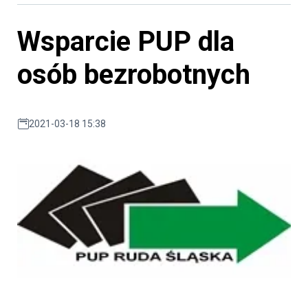
Wsparcie PUP dla
osób bezrobotnych
2021-03-18 15:38