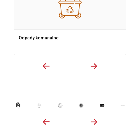
Odpady komunalne