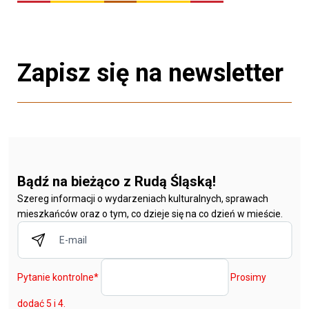
Zapisz się na newsletter
Bądź na bieżąco z Rudą Śląską!
Szereg informacji o wydarzeniach kulturalnych, sprawach
mieszkańców oraz o tym, co dzieje się na co dzień w mieście.
Pytanie kontrolne
*
Prosimy
dodać 5 i 4.