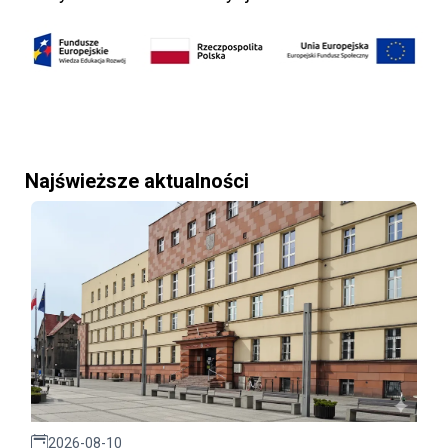
Najświeższe aktualności
2026-08-10