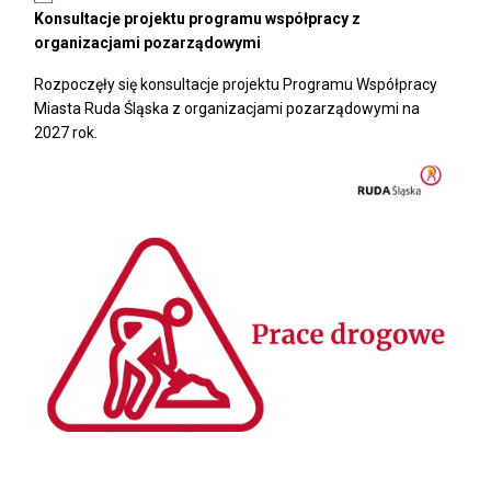
Konsultacje projektu programu współpracy z
organizacjami pozarządowymi
Rozpoczęły się konsultacje projektu Programu Współpracy
Miasta Ruda Śląska z organizacjami pozarządowymi na
2027 rok.