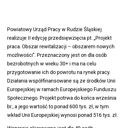
Powiatowy Urząd Pracy w Rudzie Śląskiej
realizuje II edycję przedsięwzięcia pt. „Projekt
praca. Obszar rewitalizacji – obszarem nowych
możliwości”. Przeznaczony jest on dla osób
bezrobotnych w wieku 30+ i ma na celu
przygotowanie ich do powrotu na rynek pracy.
Działania współfinansowane są ze środków Unii
Europejskiej w ramach Europejskiego Funduszu
Społecznego. Projekt potrwa do końca września
br., a jego wartość to ponad 600 tys. zł, w tym
wkład Unii Europejskiej wynosi ponad 516 tys. zł.