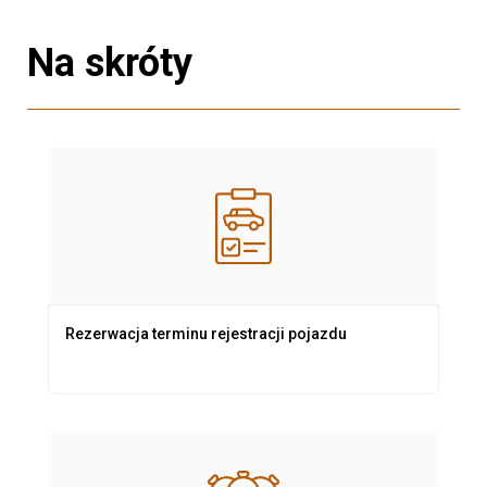
Na skróty
Rezerwacja terminu rejestracji pojazdu