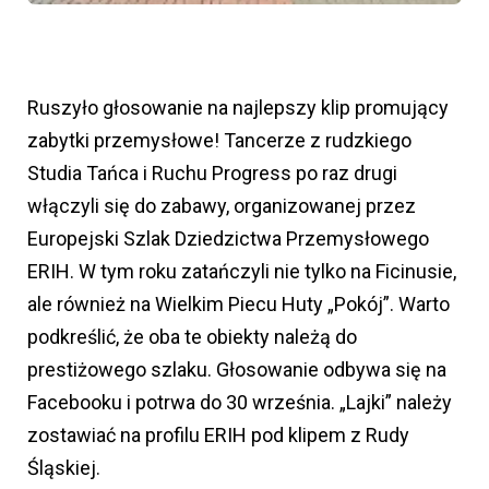
Ruszyło głosowanie na najlepszy klip promujący
zabytki przemysłowe! Tancerze z rudzkiego
Studia Tańca i Ruchu Progress po raz drugi
włączyli się do zabawy, organizowanej przez
Europejski Szlak Dziedzictwa Przemysłowego
ERIH. W tym roku zatańczyli nie tylko na Ficinusie,
ale również na Wielkim Piecu Huty „Pokój”. Warto
podkreślić, że oba te obiekty należą do
prestiżowego szlaku. Głosowanie odbywa się na
Facebooku i potrwa do 30 września. „Lajki” należy
zostawiać na profilu ERIH pod klipem z Rudy
Śląskiej.