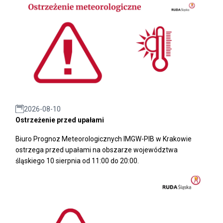
2026-08-10
Ostrzeżenie przed upałami
Biuro Prognoz Meteorologicznych IMGW-PIB w Krakowie
ostrzega przed upałami na obszarze województwa
śląskiego 10 sierpnia od 11:00 do 20:00.