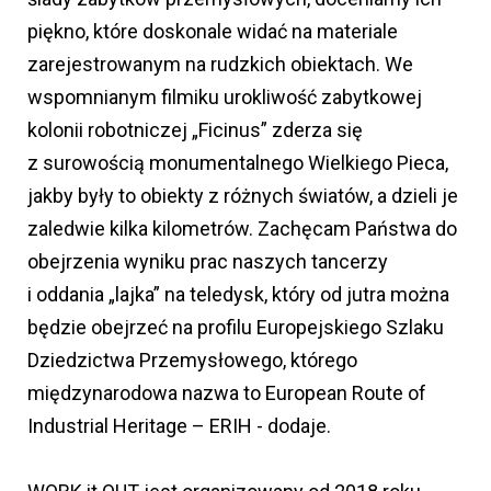
piękno, które doskonale widać na materiale
zarejestrowanym na rudzkich obiektach. We
wspomnianym filmiku urokliwość zabytkowej
kolonii robotniczej „Ficinus” zderza się
z surowością monumentalnego Wielkiego Pieca,
jakby były to obiekty z różnych światów, a dzieli je
zaledwie kilka kilometrów. Zachęcam Państwa do
obejrzenia wyniku prac naszych tancerzy
i oddania „lajka” na teledysk, który od jutra można
będzie obejrzeć na profilu Europejskiego Szlaku
Dziedzictwa Przemysłowego, którego
międzynarodowa nazwa to European Route of
Industrial Heritage – ERIH - dodaje.