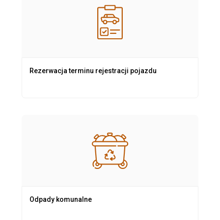
Rezerwacja terminu rejestracji pojazdu
Odpady komunalne