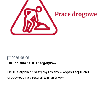
2026-08-06
Utrudnienia na ul. Energetyków
Od 10 sierpnia br. nastąpią zmiany w organizacji ruchu
drogowego na części ul. Energetyków.