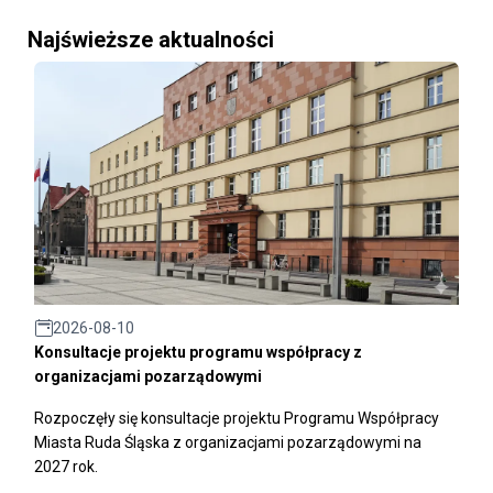
Najświeższe aktualności
2026-08-10
Konsultacje projektu programu współpracy z
organizacjami pozarządowymi
Rozpoczęły się konsultacje projektu Programu Współpracy
Miasta Ruda Śląska z organizacjami pozarządowymi na
2027 rok.