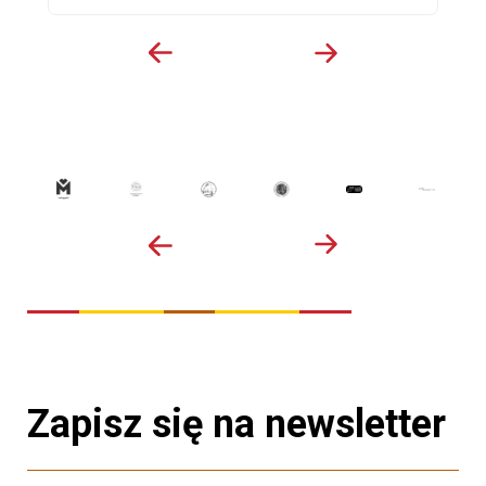
Zapisz się na newsletter