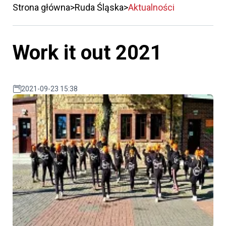
Strona główna
Ruda Śląska
Aktualności
Work it out 2021
2021-09-23 15:38