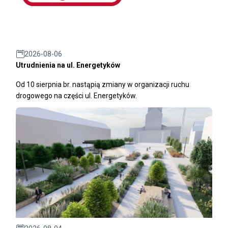
2026-08-06
Utrudnienia na ul. Energetyków
Od 10 sierpnia br. nastąpią zmiany w organizacji ruchu
drogowego na części ul. Energetyków.