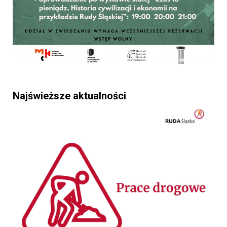
Najświeższe aktualności