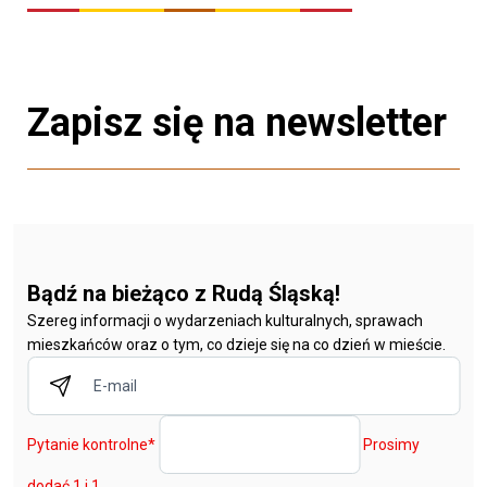
Zapisz się na newsletter
Bądź na bieżąco z Rudą Śląską!
Szereg informacji o wydarzeniach kulturalnych, sprawach
mieszkańców oraz o tym, co dzieje się na co dzień w mieście.
Pytanie kontrolne
*
Prosimy
dodać 1 i 1.