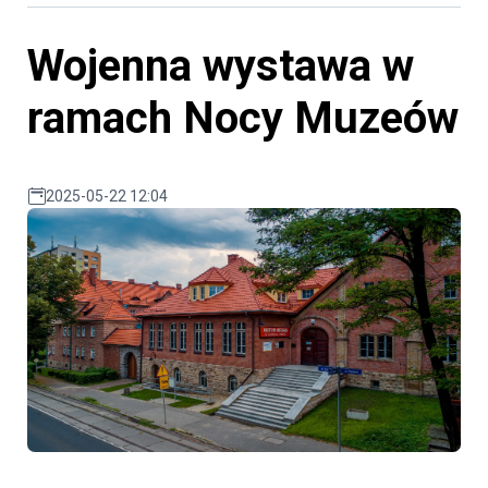
Wojenna wystawa w
ramach Nocy Muzeów
2025-05-22 12:04