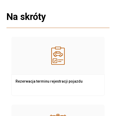
Na skróty
Rezerwacja terminu rejestracji pojazdu