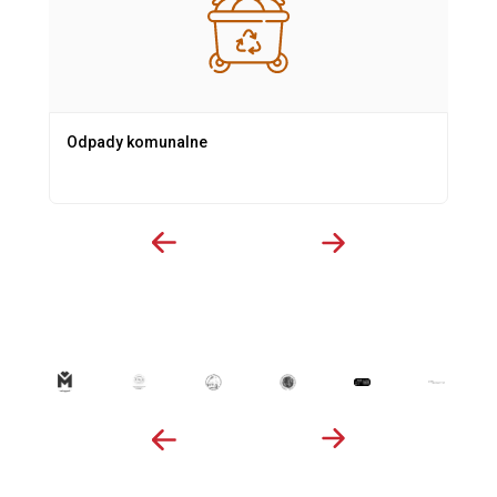
Odpady komunalne