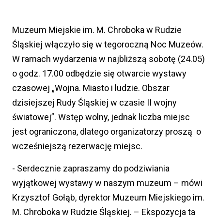
Muzeum Miejskie im. M. Chroboka w Rudzie
Śląskiej włączyło się w tegoroczną Noc Muzeów.
W ramach wydarzenia w najbliższą sobotę (24.05)
o godz. 17.00 odbędzie się otwarcie wystawy
czasowej „Wojna. Miasto i ludzie. Obszar
dzisiejszej Rudy Śląskiej w czasie II wojny
światowej”. Wstęp wolny, jednak liczba miejsc
jest ograniczona, dlatego organizatorzy proszą o
wcześniejszą rezerwację miejsc.
- Serdecznie zapraszamy do podziwiania
wyjątkowej wystawy w naszym muzeum – mówi
Krzysztof Gołąb, dyrektor Muzeum Miejskiego im.
M. Chroboka w Rudzie Śląskiej. – Ekspozycja ta