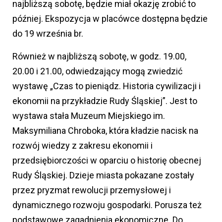
najbliższą sobotę, będzie miał okazję zrobić to
później. Ekspozycja w placówce dostępna będzie
do 19 września br.
Również w najbliższą sobotę, w godz. 19.00,
20.00 i 21.00, odwiedzający mogą zwiedzić
wystawę „Czas to pieniądz. Historia cywilizacji i
ekonomii na przykładzie Rudy Śląskiej”. Jest to
wystawa stała Muzeum Miejskiego im.
Maksymiliana Chroboka, która kładzie nacisk na
rozwój wiedzy z zakresu ekonomii i
przedsiębiorczości w oparciu o historię obecnej
Rudy Śląskiej. Dzieje miasta pokazane zostały
przez pryzmat rewolucji przemysłowej i
dynamicznego rozwoju gospodarki. Porusza też
podstawowe zagadnienia ekonomiczne. Do