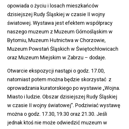
opowiada o życiu i losach mieszkańców
dzisiejszej Rudy Śląskiej w czasie II wojny
światowej. Wystawa jest efektem współpracy
naszego muzeum z Muzeum Górnośląskim w
Bytomiu, Muzeum Hutnictwa w Chorzowie,
Muzeum Powstań Śląskich w Świętochłowicach
oraz Muzeum Miejskim w Zabrzu – dodaje.
Otwarcie ekspozycji nastąpi o godz. 17.00,
natomiast potem można będzie skorzystać z
oprowadzania kuratorskiego po wystawie „Wojna.
Miasto i ludzie. Obszar dzisiejszej Rudy Śląskiej
w czasie II wojny światowej”. Podziwiać wystawę
można o godz. 17.30, 19.30 oraz 21.30. Jeśli
jednak ktoś nie może odwiedzić muzeum w