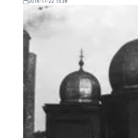
2016-11-22 15:38