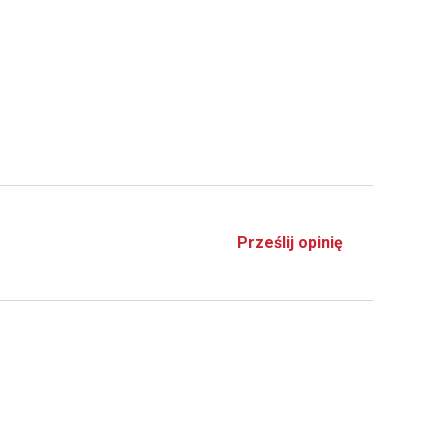
Prześlij opinię