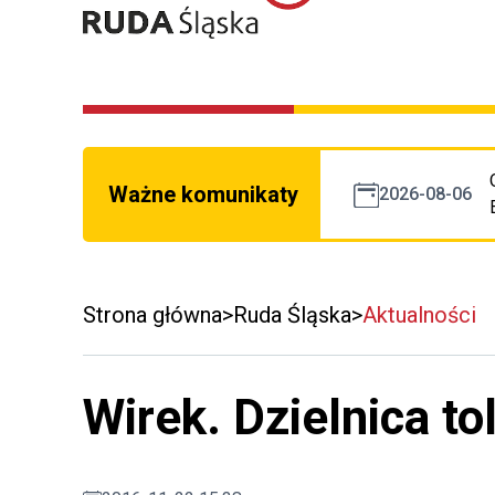
Ważne komunikaty
2026-08-06
Strona główna
Ruda Śląska
Aktualności
Wirek. Dzielnica to