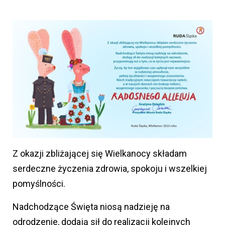
Z okazji zbliżającej się Wielkanocy składam
serdeczne życzenia zdrowia, spokoju i wszelkiej
pomyślności.
Nadchodzące Święta niosą nadzieję na
odrodzenie, dodają sił do realizacji kolejnych