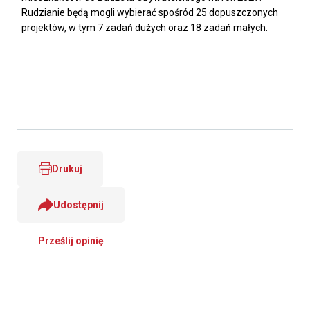
Rudzianie będą mogli wybierać spośród 25 dopuszczonych
projektów, w tym 7 zadań dużych oraz 18 zadań małych.
Drukuj
Udostępnij
Prześlij opinię