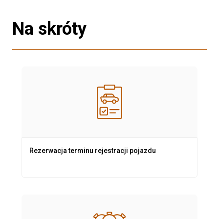
Na skróty
Rezerwacja terminu rejestracji pojazdu