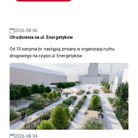
2026-08-06
Utrudnienia na ul. Energetyków
Od 10 sierpnia br. nastąpią zmiany w organizacji ruchu
drogowego na części ul. Energetyków.
2026-08-04