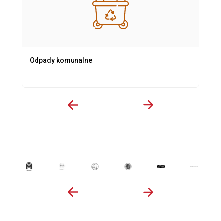
Odpady komunalne