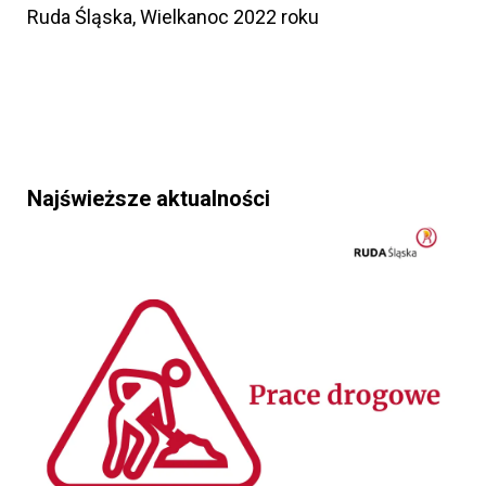
Ruda Śląska, Wielkanoc 2022 roku
Najświeższe aktualności