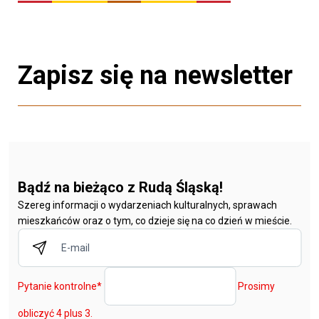
Zapisz się na newsletter
Bądź na bieżąco z Rudą Śląską!
Szereg informacji o wydarzeniach kulturalnych, sprawach
mieszkańców oraz o tym, co dzieje się na co dzień w mieście.
Pytanie kontrolne
*
Prosimy
obliczyć 4 plus 3.