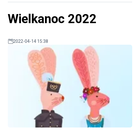
Wielkanoc 2022
2022-04-14 15:38