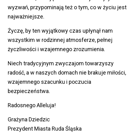
wyzwań, przypominają też o tym, co w życiu jest
najważniejsze.
Życzę, by ten wyjątkowy czas upłynął nam
wszystkim w rodzinnej atmosferze, pełnej
życzliwości i wzajemnego zrozumienia.
Niech tradycyjnym zwyczajom towarzyszy
radość, a w naszych domach nie brakuje miłości,
wzajemnego szacunku i poczucia
bezpieczeństwa.
Radosnego Alleluja!
Grażyna Dziedzic
Prezydent Miasta Ruda Śląska