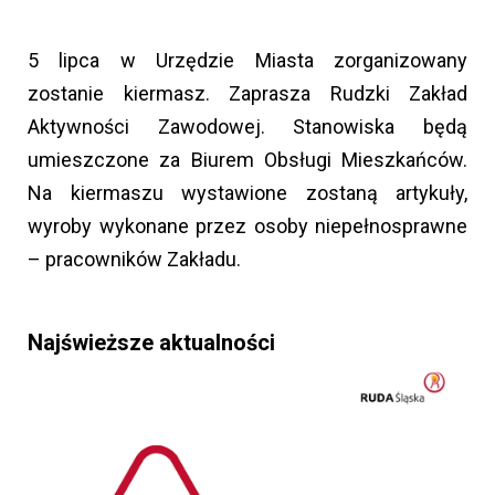
5 lipca w Urzędzie Miasta zorganizowany
zostanie kiermasz. Zaprasza Rudzki Zakład
Aktywności Zawodowej. Stanowiska będą
umieszczone za Biurem Obsługi Mieszkańców.
Na kiermaszu wystawione zostaną artykuły,
wyroby wykonane przez osoby niepełnosprawne
– pracowników Zakładu.
Najświeższe aktualności