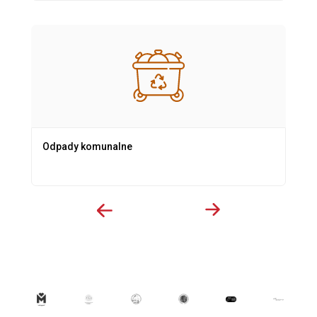
Odpady komunalne