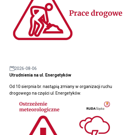
2026-08-06
Utrudnienia na ul. Energetyków
Od 10 sierpnia br. nastąpią zmiany w organizacji ruchu
drogowego na części ul. Energetyków.