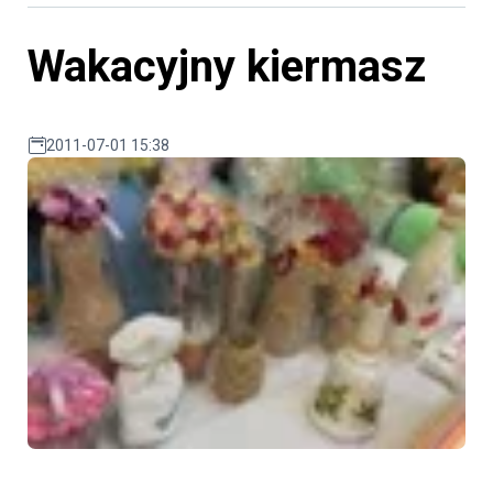
Wakacyjny kiermasz
2011-07-01 15:38