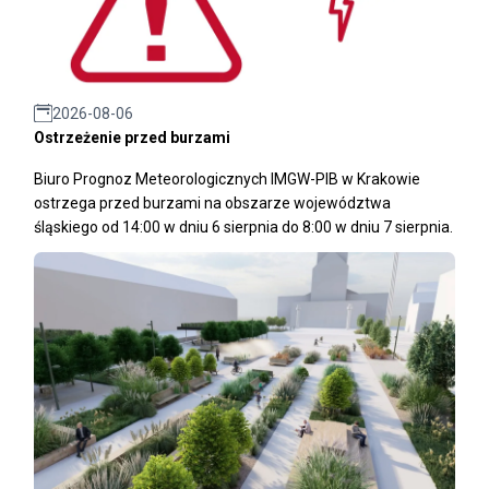
2026-08-06
Ostrzeżenie przed burzami
Biuro Prognoz Meteorologicznych IMGW-PIB w Krakowie
ostrzega przed burzami na obszarze województwa
śląskiego od 14:00 w dniu 6 sierpnia do 8:00 w dniu 7 sierpnia.