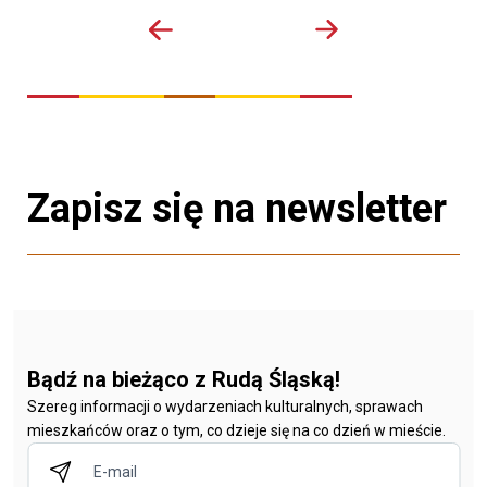
Zapisz się na newsletter
Bądź na bieżąco z Rudą Śląską!
Szereg informacji o wydarzeniach kulturalnych, sprawach
mieszkańców oraz o tym, co dzieje się na co dzień w mieście.