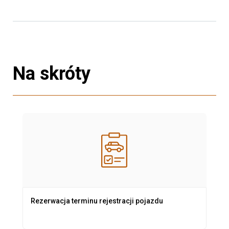
Na skróty
Rezerwacja terminu rejestracji pojazdu