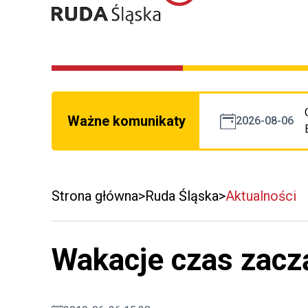
Ważne komunikaty
2026-08-06
Strona główna
Ruda Śląska
Aktualności
Wakacje czas zacz