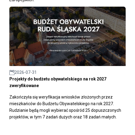
2026-07-31
Projekty do budżetu obywatelskiego na rok 2027
zweryfikowane
Zakończyła się weryfikacja wniosków złożonych przez
mieszkańców do Budżetu Obywatelskiego na rok 2027.
Rudzianie będą mogli wybierać spośród 25 dopuszczonych
projektów, w tym 7 zadań dużych oraz 18 zadań małych.