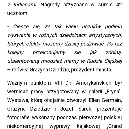
z Indianami
. Nagrody przyznano w sumie 42
uczniom.
-
Cieszę się, że tak wielu uczniów podjęło
wyzwania w różnych dziedzinach artystycznych,
których efekty możemy dzisiaj podziwiać. Po raz
kolejny przekonujemy się jak zdolną,
utalentowaną młodzież mamy w Rudzie Śląskiej
– mówiła Grażyna Dziedzic, prezydent miasta.
Ważnym punktem VIII Dni Amerykańskich był
wernisaż pracy przygotowany w galerii „Fryna”.
Wystawa, którą oficjalnie otworzyli Ellen Germain,
Grażyna Dziedzic i Józef Sarek, prezentuje
fotografie wykonany podczas pierwszej polskiej
niekomercyjnej wyprawy kajakowej „Grand