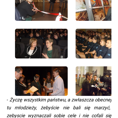
-
Życzę wszystkim państwu, a zwłaszcza obecnej
tu młodzieży, żebyście nie bali się marzyć,
zebyscie wyznaczali sobie cele i nie cofali się