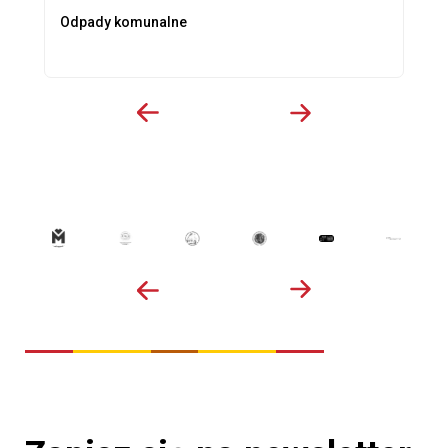
Odpady komunalne