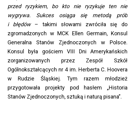
przed ryzykiem, bo kto nie ryzykuje ten nie
wygrywa. Sukces osiąga się metodą prób
i błędów
– takimi słowami zwróciła się do
zgromadzonych w MCK Ellen Germain, Konsul
Generalna Stanów Zjednoczonych w Polsce.
Konsul była gościem VIII Dni Amerykańskich
zorganizowanych przez Zespół Szkół
Ogólnokształcących nr 4 im. Herberta C. Hoovera
w Rudzie Śląskiej. Tym razem młodzież
przygotowała projekty pod hasłem „Historia
Stanów Zjednoczonych, sztuką i naturą pisana”.