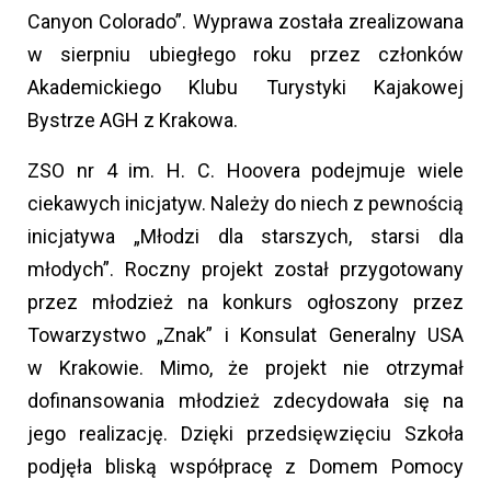
Canyon Colorado”. Wyprawa została zrealizowana
w sierpniu ubiegłego roku przez członków
Akademickiego Klubu Turystyki Kajakowej
Bystrze AGH z Krakowa.
ZSO nr 4 im. H. C. Hoovera podejmuje wiele
ciekawych inicjatyw. Należy do niech z pewnością
inicjatywa „Młodzi dla starszych, starsi dla
młodych”. Roczny projekt został przygotowany
przez młodzież na konkurs ogłoszony przez
Towarzystwo „Znak” i Konsulat Generalny USA
w Krakowie. Mimo, że projekt nie otrzymał
dofinansowania młodzież zdecydowała się na
jego realizację. Dzięki przedsięwzięciu Szkoła
podjęła bliską współpracę z Domem Pomocy