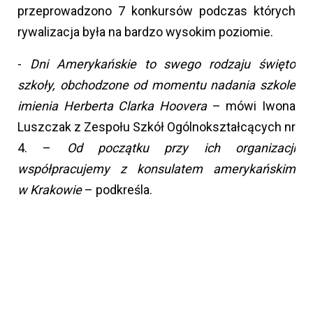
przeprowadzono 7 konkursów podczas których
rywalizacja była na bardzo wysokim poziomie.
-
Dni Amerykańskie to swego rodzaju święto
szkoły, obchodzone od momentu nadania szkole
imienia Herberta Clarka Hoovera
– mówi Iwona
Luszczak z Zespołu Szkół Ogólnokształcących nr
4. –
Od początku przy ich organizacji
współpracujemy z konsulatem amerykańskim
w Krakowie
– podkreśla.