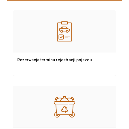
Rezerwacja terminu rejestracji pojazdu