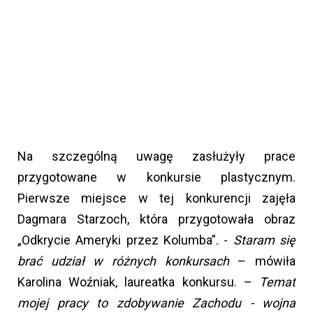
Na szczególną uwagę zasłużyły prace
przygotowane w konkursie plastycznym.
Pierwsze miejsce w tej konkurencji zajęła
Dagmara Starzoch, która przygotowała obraz
„Odkrycie Ameryki przez Kolumba”. -
Staram się
brać udział w różnych konkursach
– mówiła
Karolina Woźniak, laureatka konkursu. –
Temat
mojej pracy to zdobywanie Zachodu - wojna