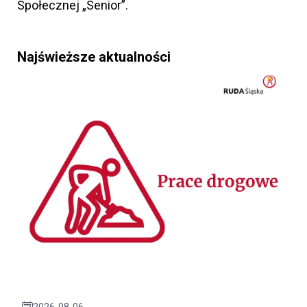
Społecznej „Senior”.
Najświeższe aktualności
2026-08-06