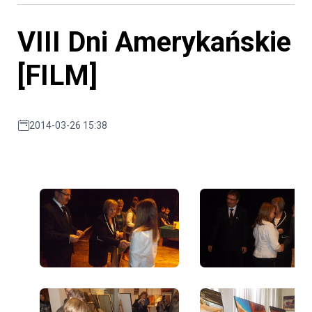
VIII Dni Amerykańskie
[FILM]
2014-03-26 15:38