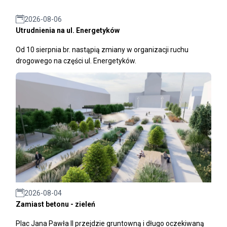
2026-08-06
Utrudnienia na ul. Energetyków
Od 10 sierpnia br. nastąpią zmiany w organizacji ruchu
drogowego na części ul. Energetyków.
2026-08-04
Zamiast betonu - zieleń
Plac Jana Pawła II przejdzie gruntowną i długo oczekiwaną