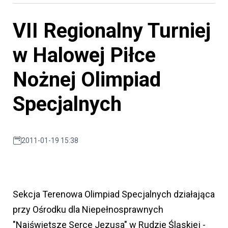
VII Regionalny Turniej
w Halowej Piłce
Nożnej Olimpiad
Specjalnych
2011-01-19 15:38
Sekcja Terenowa Olimpiad Specjalnych działająca
przy Ośrodku dla Niepełnosprawnych
"Najświętsze Serce Jezusa" w Rudzie Śląskiej -