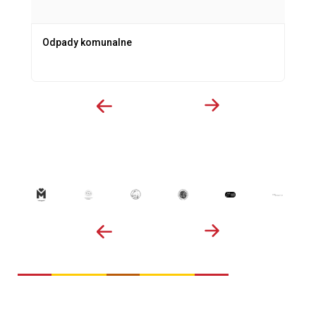
Odpady komunalne