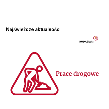
Najświeższe aktualności