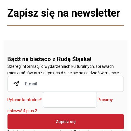
Zapisz się na newsletter
Bądź na bieżąco z Rudą Śląską!
Szereg informacji o wydarzeniach kulturalnych, sprawach
mieszkańców oraz o tym, co dzieje się na co dzień w mieście.
Pytanie kontrolne
*
Prosimy
obliczyć 4 plus 2.
Zapisz się