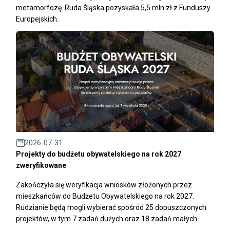
metamorfozę. Ruda Śląska pozyskała 5,5 mln zł z Funduszy
Europejskich.
2026-07-31
Projekty do budżetu obywatelskiego na rok 2027
zweryfikowane
Zakończyła się weryfikacja wniosków złożonych przez
mieszkańców do Budżetu Obywatelskiego na rok 2027.
Rudzianie będą mogli wybierać spośród 25 dopuszczonych
projektów, w tym 7 zadań dużych oraz 18 zadań małych.