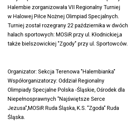
Halembie zorganizowała VII Regionalny Turniej
w Halowej Piłce Nożnej Olimpiad Specjalnych.
Turniej został rozegrany 22 października w dwóch
halach sportowych: MOSiR przy ul. Kłodnickiej,a
także bielszowickiej "Zgody" przy ul. Sportowców.
Organizator: Sekcja Terenowa "Halembianka"
Współorganizatorzy: Oddział Regionalny
Olimpiady Specjalne Polska -Śląskie, Ośrodek dla
Niepełnosprawnych "Najświętsze Serce
Jezusa",MOSiR Ruda Śląska, K.S. "Zgoda" Ruda
Śląska.