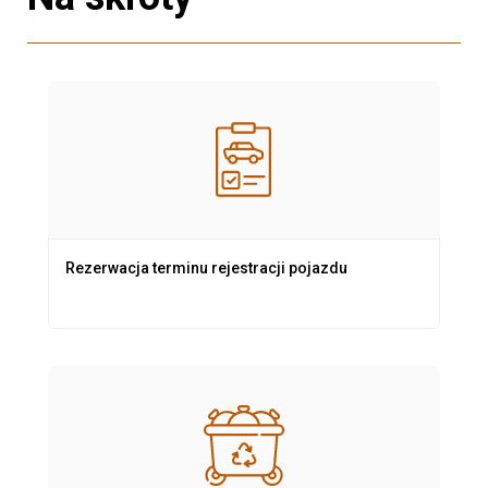
Rezerwacja terminu rejestracji pojazdu