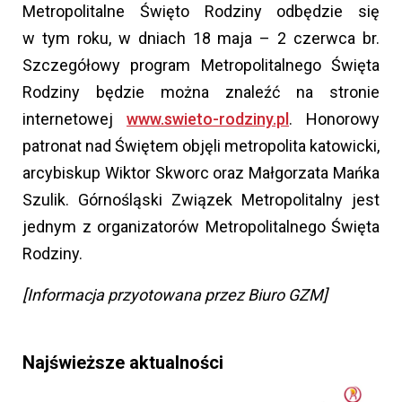
Metropolitalne Święto Rodziny odbędzie się
w tym roku, w dniach 18 maja – 2 czerwca br.
Szczegółowy program Metropolitalnego Święta
Rodziny będzie można znaleźć na stronie
internetowej
www.swieto-rodziny.pl
. Honorowy
patronat nad Świętem objęli metropolita katowicki,
arcybiskup Wiktor Skworc oraz Małgorzata Mańka
Szulik. Górnośląski Związek Metropolitalny jest
jednym z organizatorów Metropolitalnego Święta
Rodziny.
[Informacja przyotowana przez Biuro GZM]
Najświeższe aktualności