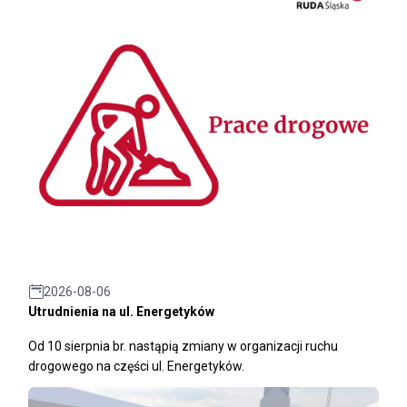
2026-08-06
Utrudnienia na ul. Energetyków
Od 10 sierpnia br. nastąpią zmiany w organizacji ruchu
drogowego na części ul. Energetyków.