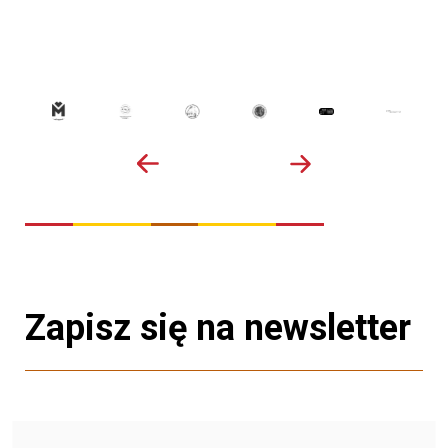
Zapisz się na newsletter