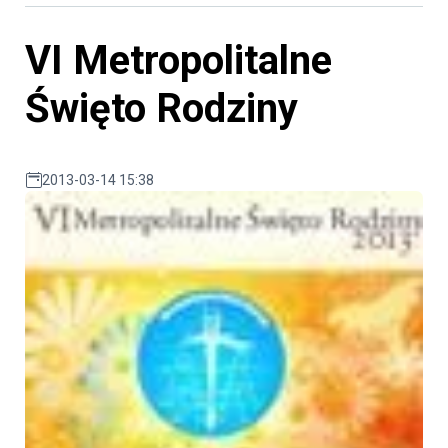
VI Metropolitalne
Święto Rodziny
2013-03-14 15:38