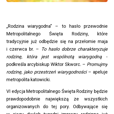
„Rodzina wiarygodna” – to hasło przewodnie
Metropolitalnego Święta Rodziny, które
tradycyjnie już odbędzie się na przełomie maja
i czerwca br. –
To hasło dobrze charakteryzuje
rodzinę, która jest wspólnotą wiarygodną
-
podkreśla arcybiskup Wiktor Skworc. –
Promujmy
rodzinę, jako przestrzeń wiarygodności
– apeluje
metropolita katowicki.
VI edycja Metropolitalnego Święta Rodziny będzie
prawdopodobnie największą ze wszystkich
organizowanych do tej pory. Odbywające się