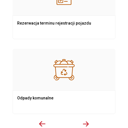
Rezerwacja terminu rejestracji pojazdu
Odpady komunalne