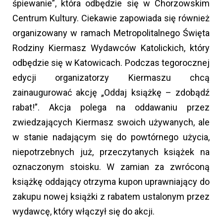
śpiewanie”, która odbędzie się w Chorzowskim
Centrum Kultury. Ciekawie zapowiada się również
organizowany w ramach Metropolitalnego Święta
Rodziny Kiermasz Wydawców Katolickich, który
odbędzie się w Katowicach. Podczas tegorocznej
edycji organizatorzy Kiermaszu chcą
zainaugurować akcję „Oddaj książkę – zdobądź
rabat!”. Akcja polega na oddawaniu przez
zwiedzających Kiermasz swoich używanych, ale
w stanie nadającym się do powtórnego użycia,
niepotrzebnych już, przeczytanych książek na
oznaczonym stoisku. W zamian za zwróconą
książkę oddający otrzyma kupon uprawniający do
zakupu nowej książki z rabatem ustalonym przez
wydawcę, który włączył się do akcji.