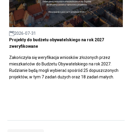
2026-07-31
Projekty do budżetu obywatelskiego na rok 2027
zweryfikowane
Zakończyła się weryfikacja wniosków złożonych przez
mieszkańców do Budżetu Obywatelskiego na rok 2027.
Rudzianie będą mogli wybierać spośród 25 dopuszczonych
projektów, w tym 7 zadań dużych oraz 18 zadań małych.