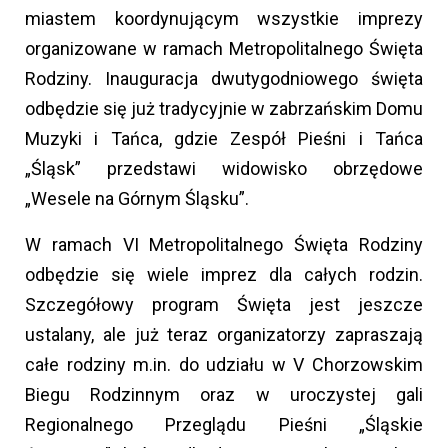
miastem koordynującym wszystkie imprezy
organizowane w ramach Metropolitalnego Święta
Rodziny. Inauguracja dwutygodniowego święta
odbędzie się już tradycyjnie w zabrzańskim Domu
Muzyki i Tańca, gdzie Zespół Pieśni i Tańca
„Śląsk” przedstawi widowisko obrzędowe
„Wesele na Górnym Śląsku”.
W ramach VI Metropolitalnego Święta Rodziny
odbędzie się wiele imprez dla całych rodzin.
Szczegółowy program Święta jest jeszcze
ustalany, ale już teraz organizatorzy zapraszają
całe rodziny m.in. do udziału w V Chorzowskim
Biegu Rodzinnym oraz w uroczystej gali
Regionalnego Przeglądu Pieśni „Śląskie