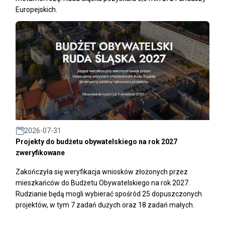
Europejskich.
2026-07-31
Projekty do budżetu obywatelskiego na rok 2027
zweryfikowane
Zakończyła się weryfikacja wniosków złożonych przez
mieszkańców do Budżetu Obywatelskiego na rok 2027.
Rudzianie będą mogli wybierać spośród 25 dopuszczonych
projektów, w tym 7 zadań dużych oraz 18 zadań małych.