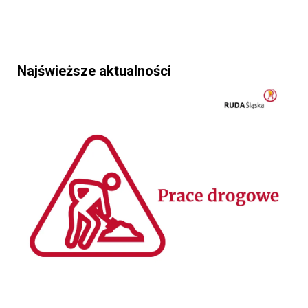
Najświeższe aktualności