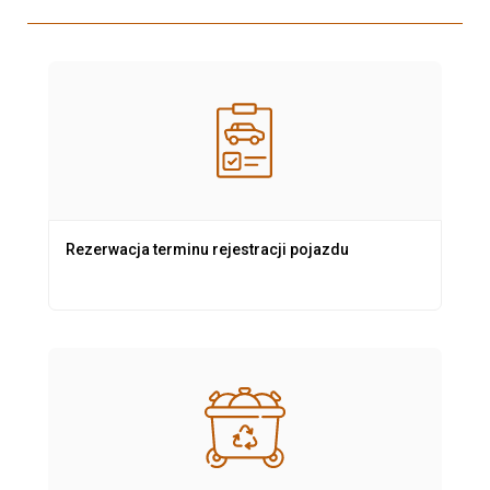
Rezerwacja terminu rejestracji pojazdu