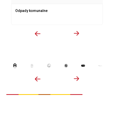
Odpady komunalne