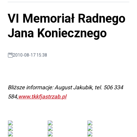
VI Memoriał Radnego
Jana Koniecznego
2010-08-17 15:38
Bliższe informacje: August Jakubik, tel. 506 334
584,
www.tkkfjastrzab.pl