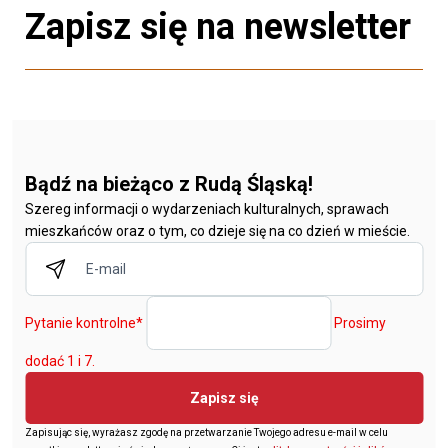
Zapisz się na newsletter
Bądź na bieżąco z Rudą Śląską!
Szereg informacji o wydarzeniach kulturalnych, sprawach
mieszkańców oraz o tym, co dzieje się na co dzień w mieście.
Pytanie kontrolne
*
Prosimy
dodać 1 i 7.
Zapisz się
Zapisując się, wyrażasz zgodę na przetwarzanie Twojego adresu e-mail w celu