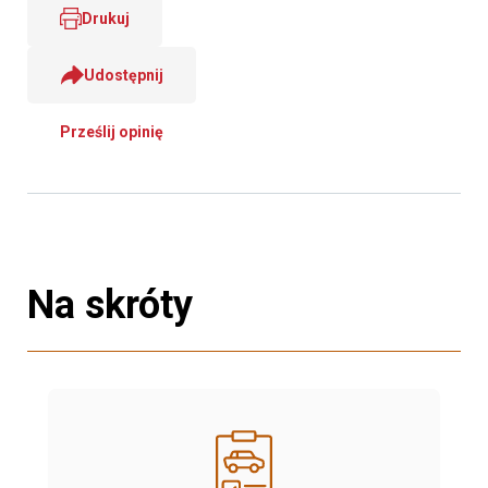
Drukuj
Udostępnij
Prześlij opinię
Na skróty