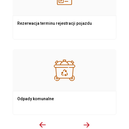
Rezerwacja terminu rejestracji pojazdu
Odpady komunalne