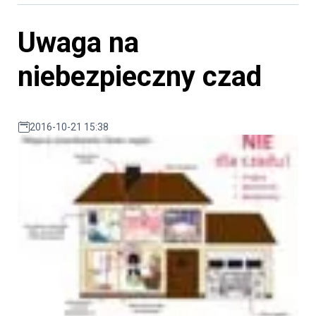
Uwaga na
niebezpieczny czad
2016-10-21 15:38