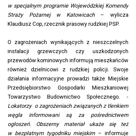
w specjalnym programie Wojewódzkiej Komendy
Straży Pożarnej w Katowicach
– wylicza
Klaudiusz Cop, rzecznik prasowy rudzkiej PSP.
O zagrożeniach wynikających z nieszczelnych
instalacji grzewczych czy uszkodzonych
przewodów kominowych informują mieszkańców
również dzielnicowi z rudzkiej policji. Swoje
działania informacyjne prowadzi także Miejskie
Przedsiębiorstwo Gospodarki Mieszkaniowej
Towarzystwo Budownictwo Społecznego. -
Lokatorzy o zagrożeniach związanych z tlenkiem
węgla informowani są za pośrednictwem
ogłoszeń. Obszerny materiał ukaże się też
w bezpłatnym tygodniku miejskim
– informuje