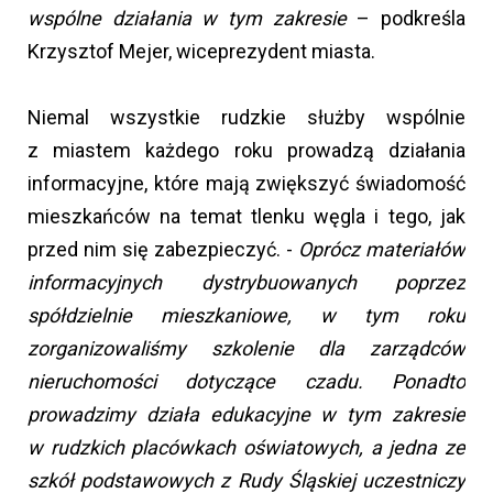
wspólne działania w tym zakresie
– podkreśla
Krzysztof Mejer, wiceprezydent miasta.
Niemal wszystkie rudzkie służby wspólnie
z miastem każdego roku prowadzą działania
informacyjne, które mają zwiększyć świadomość
mieszkańców na temat tlenku węgla i tego, jak
przed nim się zabezpieczyć. -
Oprócz materiałów
informacyjnych dystrybuowanych poprzez
spółdzielnie mieszkaniowe, w tym roku
zorganizowaliśmy szkolenie dla zarządców
nieruchomości dotyczące czadu. Ponadto
prowadzimy działa edukacyjne w tym zakresie
w rudzkich placówkach oświatowych, a jedna ze
szkół podstawowych z Rudy Śląskiej uczestniczy