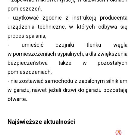
pomieszczeń,
- użytkować zgodnie z instrukcją producenta
urządzenia techniczne, w których odbywa się
proces spalania,
- umieścić czujniki tlenku węgla
w pomieszczeniach sypialnych, a dla zwiększenia
bezpieczeństwa także w pozostałych
pomieszczeniach,
- nie zostawiać samochodu z zapalonym silnikiem
w garażu, nawet jeżeli drzwi do garażu pozostają
otwarte.
Najświeższe aktualności