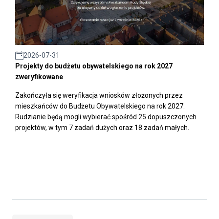
2026-07-31
Projekty do budżetu obywatelskiego na rok 2027
zweryfikowane
Zakończyła się weryfikacja wniosków złożonych przez
mieszkańców do Budżetu Obywatelskiego na rok 2027.
Rudzianie będą mogli wybierać spośród 25 dopuszczonych
projektów, w tym 7 zadań dużych oraz 18 zadań małych.