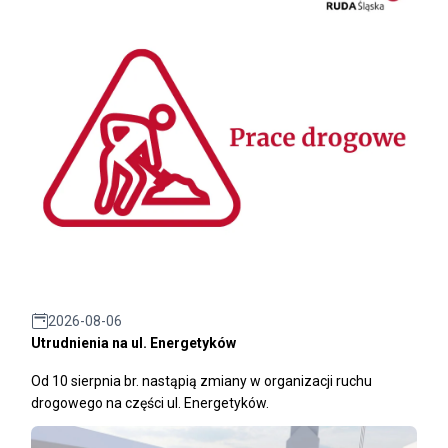
2026-08-06
Utrudnienia na ul. Energetyków
Od 10 sierpnia br. nastąpią zmiany w organizacji ruchu
drogowego na części ul. Energetyków.