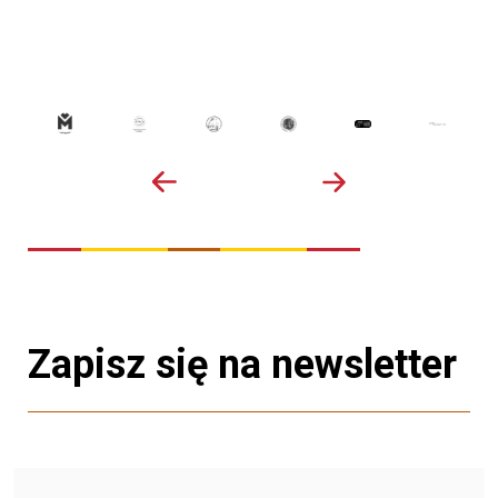
Zapisz się na newsletter