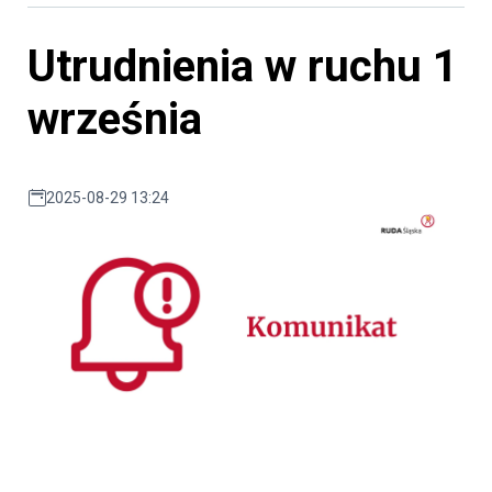
Utrudnienia w ruchu 1
września
2025-08-29 13:24