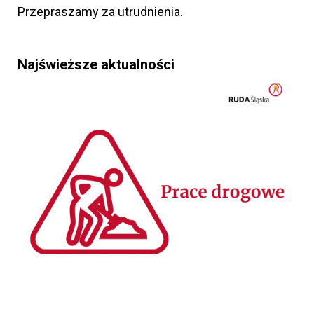
Przepraszamy za utrudnienia.
Najświeższe aktualności