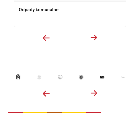
Odpady komunalne