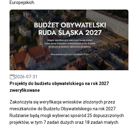
Europejskich.
2026-07-31
Projekty do budżetu obywatelskiego na rok 2027
zweryfikowane
Zakończyła się weryfikacja wniosków złożonych przez
mieszkańców do Budżetu Obywatelskiego na rok 2027.
Rudzianie będą mogli wybierać spośród 25 dopuszczonych
projektów, w tym 7 zadań dużych oraz 18 zadań małych.