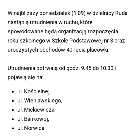
W najbliższy poniedziałek (1.09) w dzielnicy Ruda
nastąpią utrudnienia w ruchu, które
spowodowane będą organizacją rozpoczęcia
roku szkolnego w Szkole Podstawowej nr 3 oraz
uroczystych obchodów 40-lecia placówki.
Utrudnienia potrwają od godz. 9.45 do 10.30 i
pojawią się na:
ul. Kościelnej,
ul. Wieniawskiego,
ul. Mickiewicza,
ul. Bankowej,
ul. Norwida.