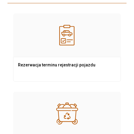
Rezerwacja terminu rejestracji pojazdu