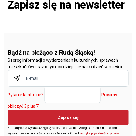
Zapisz się na newsletter
Bądź na bieżąco z Rudą Śląską!
Szereg informacji o wydarzeniach kulturalnych, sprawach
mieszkańców oraz o tym, co dzieje się na co dzień w mieście.
Pytanie kontrolne
*
Prosimy
obliczyć 3 plus 7.
Zapisz się
Zapisując się, wyrażasz zgodę na przetwarzanie Twojego adresu e-mail w celu
wysyłki newslettera i oświadczasz że znana Ci jest
polityka prywatności i plików