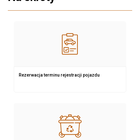
Rezerwacja terminu rejestracji pojazdu