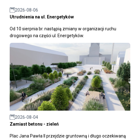
2026-08-06
Utrudnienia na ul. Energetyków
Od 10 sierpnia br. nastąpią zmiany w organizacji ruchu
drogowego na części ul. Energetyków.
2026-08-04
Zamiast betonu - zieleń
Plac Jana Pawła II przejdzie gruntowną i długo oczekiwaną