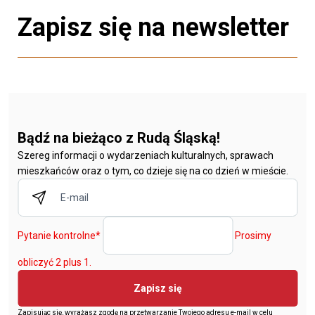
Zapisz się na newsletter
Bądź na bieżąco z Rudą Śląską!
Szereg informacji o wydarzeniach kulturalnych, sprawach
mieszkańców oraz o tym, co dzieje się na co dzień w mieście.
Pytanie kontrolne
*
Prosimy
obliczyć 2 plus 1.
Zapisz się
Zapisując się, wyrażasz zgodę na przetwarzanie Twojego adresu e-mail w celu