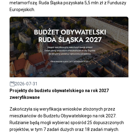
metamorfozę. Ruda Śląska pozyskała 5,5 mln zł z Funduszy
Europejskich.
2026-07-31
Projekty do budżetu obywatelskiego na rok 2027
zweryfikowane
Zakończyła się weryfikacja wniosków złożonych przez
mieszkańców do Budżetu Obywatelskiego na rok 2027.
Rudzianie będą mogli wybierać spośród 25 dopuszczonych
projektów, w tym 7 zadań dużych oraz 18 zadań małych.