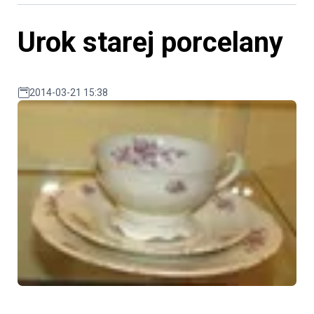
Urok starej porcelany
2014-03-21 15:38