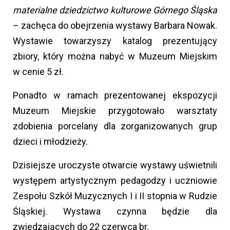
materialne dziedzictwo kulturowe Górnego Śląska
– zachęca do obejrzenia wystawy Barbara Nowak.
Wystawie towarzyszy katalog prezentujący
zbiory, który można nabyć w Muzeum Miejskim
w cenie 5 zł.
Ponadto w ramach prezentowanej ekspozycji
Muzeum Miejskie przygotowało warsztaty
zdobienia porcelany dla zorganizowanych grup
dzieci i młodzieży.
Dzisiejsze uroczyste otwarcie wystawy uświetnili
występem artystycznym pedagodzy i uczniowie
Zespołu Szkół Muzycznych I i II stopnia w Rudzie
Śląskiej. Wystawa czynna będzie dla
zwiedzających do 22 czerwca br.