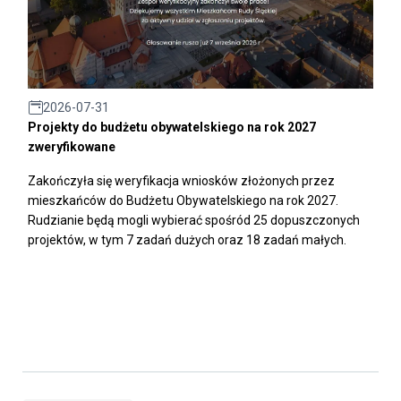
2026-07-31
Projekty do budżetu obywatelskiego na rok 2027
zweryfikowane
Zakończyła się weryfikacja wniosków złożonych przez
mieszkańców do Budżetu Obywatelskiego na rok 2027.
Rudzianie będą mogli wybierać spośród 25 dopuszczonych
projektów, w tym 7 zadań dużych oraz 18 zadań małych.