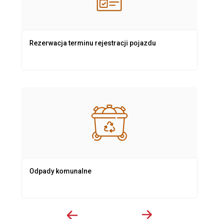
Rezerwacja terminu rejestracji pojazdu
Odpady komunalne