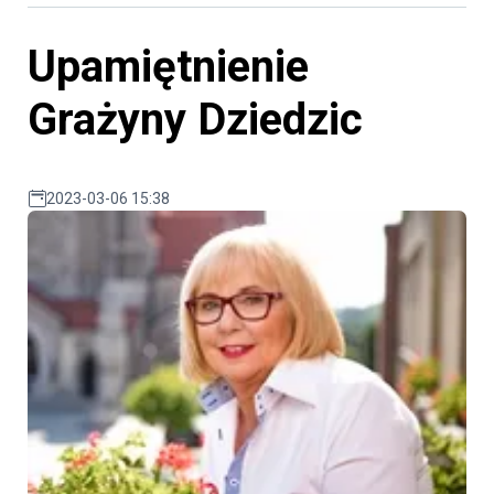
Upamiętnienie
Grażyny Dziedzic
2023-03-06 15:38