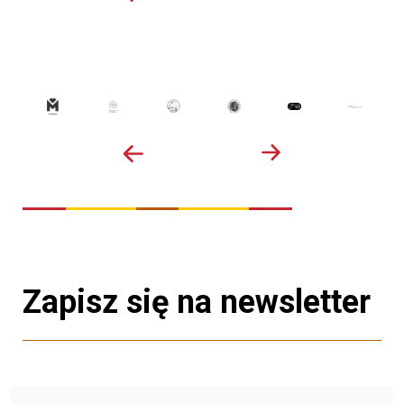
Zapisz się na newsletter