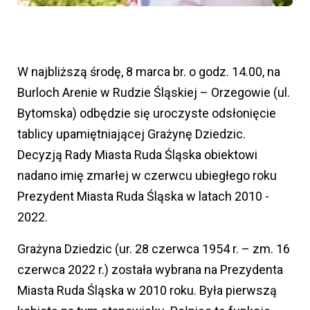
W najbliższą środę, 8 marca br. o godz. 14.00, na
Burloch Arenie w Rudzie Śląskiej – Orzegowie (ul.
Bytomska) odbędzie się uroczyste odsłonięcie
tablicy upamiętniającej Grażynę Dziedzic.
Decyzją Rady Miasta Ruda Śląska obiektowi
nadano imię zmarłej w czerwcu ubiegłego roku
Prezydent Miasta Ruda Śląska w latach 2010 -
2022.
Grażyna Dziedzic (ur. 28 czerwca 1954 r. – zm. 16
czerwca 2022 r.) została wybrana na Prezydenta
Miasta Ruda Śląska w 2010 roku. Była pierwszą