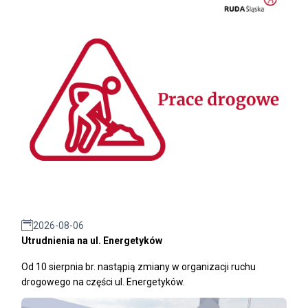
2026-08-06
Utrudnienia na ul. Energetyków
Od 10 sierpnia br. nastąpią zmiany w organizacji ruchu
drogowego na części ul. Energetyków.