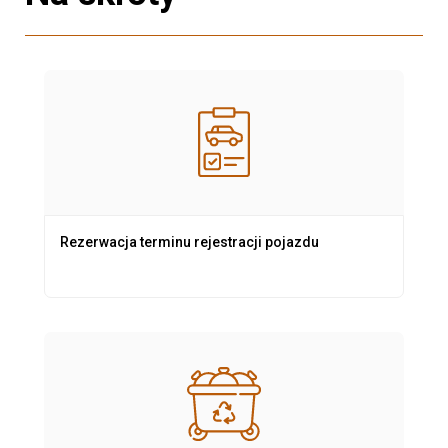
Rezerwacja terminu rejestracji pojazdu