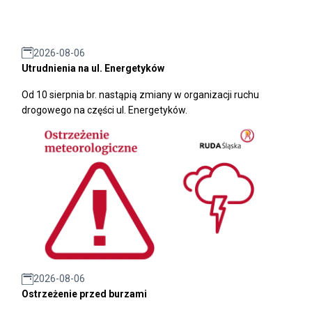
2026-08-06
Utrudnienia na ul. Energetyków
Od 10 sierpnia br. nastąpią zmiany w organizacji ruchu
drogowego na części ul. Energetyków.
2026-08-06
Ostrzeżenie przed burzami