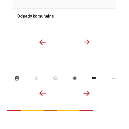
Odpady komunalne