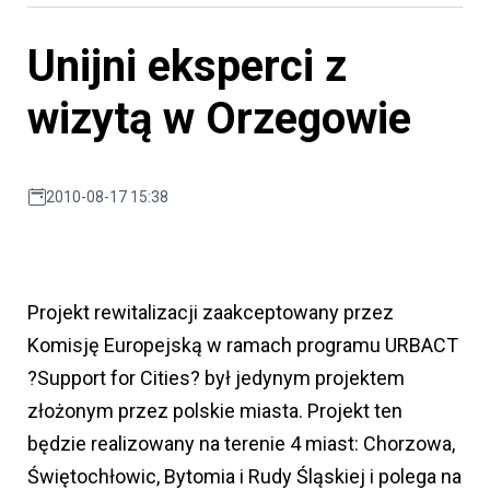
Unijni eksperci z
wizytą w Orzegowie
2010-08-17 15:38
Projekt rewitalizacji zaakceptowany przez
Komisję Europejską w ramach programu URBACT
?Support for Cities? był jedynym projektem
złożonym przez polskie miasta. Projekt ten
będzie realizowany na terenie 4 miast: Chorzowa,
Świętochłowic, Bytomia i Rudy Śląskiej i polega na