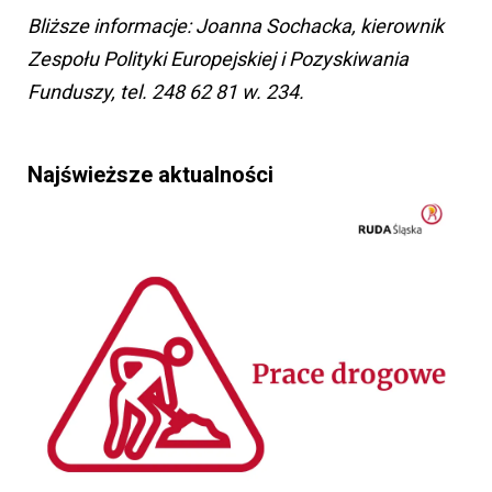
Bliższe informacje: Joanna Sochacka, kierownik
Zespołu Polityki Europejskiej i Pozyskiwania
Funduszy, tel. 248 62 81 w. 234.
Najświeższe aktualności