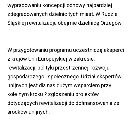
wypracowaniu koncepcji odnowy najbardziej
zdegradowanych dzielnic tych miast. W Rudzie
Śląskiej rewitalizacja obejmie dzielnicę Orzegów.
W przygotowaniu programu uczestniczą eksperci
z krajów Unii Europejskiej w zakresie:
rewitalizacji, polityki przestrzennej, rozwoju
gospodarczego i społecznego. Udział ekspertów
unijnych jest dla nas dużym wsparciem przy
kolejnym kroku ? zgłoszeniu projektów
dotyczących rewitalizacji do dofinansowania ze
środków unijnych.