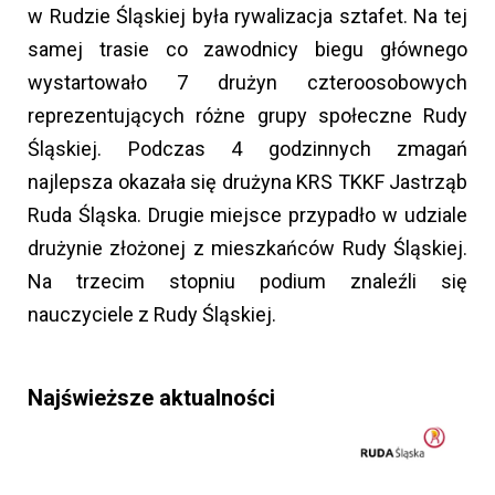
w Rudzie Śląskiej była rywalizacja sztafet. Na tej
samej trasie co zawodnicy biegu głównego
wystartowało 7 drużyn czteroosobowych
reprezentujących różne grupy społeczne Rudy
Śląskiej. Podczas 4 godzinnych zmagań
najlepsza okazała się drużyna KRS TKKF Jastrząb
Ruda Śląska. Drugie miejsce przypadło w udziale
drużynie złożonej z mieszkańców Rudy Śląskiej.
Na trzecim stopniu podium znaleźli się
nauczyciele z Rudy Śląskiej.
Najświeższe aktualności