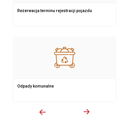
Rezerwacja terminu rejestracji pojazdu
Odpady komunalne