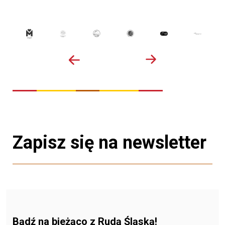
Zapisz się na newsletter
Bądź na bieżąco z Rudą Śląską!