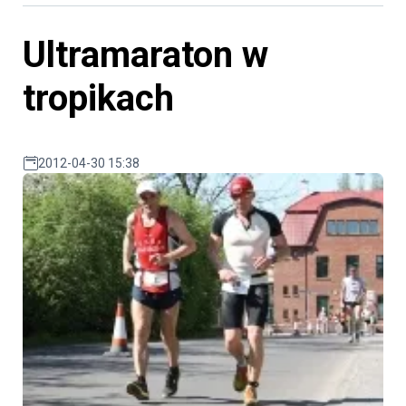
Ultramaraton w
tropikach
2012-04-30 15:38