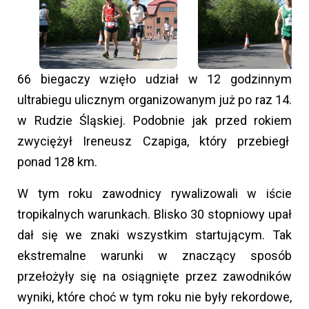
66 biegaczy wzięło udział w 12 godzinnym
ultrabiegu ulicznym organizowanym już po raz 14.
w Rudzie Śląskiej. Podobnie jak przed rokiem
zwyciężył Ireneusz Czapiga, który przebiegł
ponad 128 km.
W tym roku zawodnicy rywalizowali w iście
tropikalnych warunkach. Blisko 30 stopniowy upał
dał się we znaki wszystkim startującym. Tak
ekstremalne warunki w znaczący sposób
przełożyły się na osiągnięte przez zawodników
wyniki, które choć w tym roku nie były rekordowe,