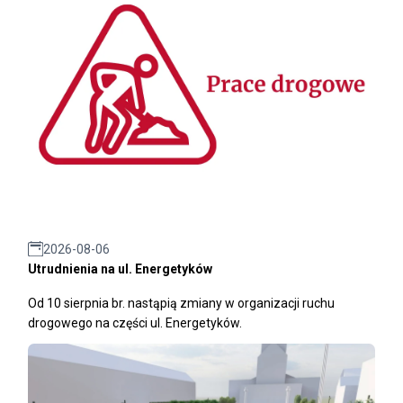
2026-08-06
Utrudnienia na ul. Energetyków
Od 10 sierpnia br. nastąpią zmiany w organizacji ruchu
drogowego na części ul. Energetyków.