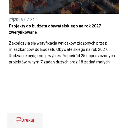
2026-07-31
Projekty do budżetu obywatelskiego na rok 2027
zweryfikowane
Zakończyła się weryfikacja wniosków złożonych przez
mieszkańców do Budżetu Obywatelskiego na rok 2027.
Rudzianie będą mogli wybierać spośród 25 dopuszczonych
projektów, w tym 7 zadań dużych oraz 18 zadań małych.
Drukuj