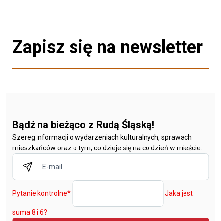
Zapisz się na newsletter
Bądź na bieżąco z Rudą Śląską!
Szereg informacji o wydarzeniach kulturalnych, sprawach
mieszkańców oraz o tym, co dzieje się na co dzień w mieście.
Pytanie kontrolne
*
Jaka jest
suma 8 i 6?