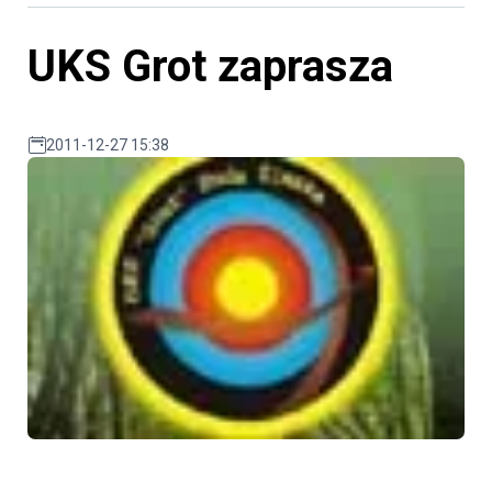
UKS Grot zaprasza
2011-12-27 15:38