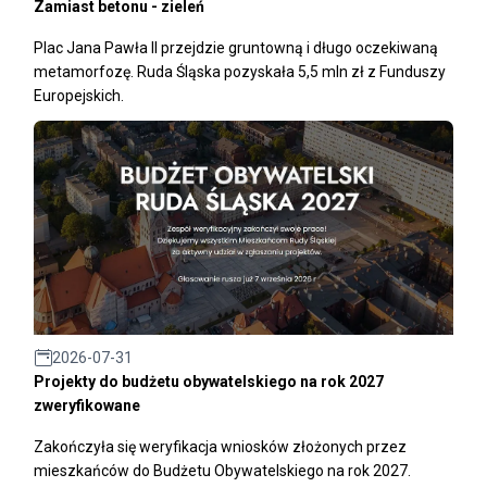
Zamiast betonu - zieleń
Plac Jana Pawła II przejdzie gruntowną i długo oczekiwaną
metamorfozę. Ruda Śląska pozyskała 5,5 mln zł z Funduszy
Europejskich.
2026-07-31
Projekty do budżetu obywatelskiego na rok 2027
zweryfikowane
Zakończyła się weryfikacja wniosków złożonych przez
mieszkańców do Budżetu Obywatelskiego na rok 2027.