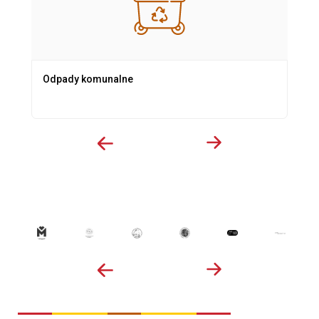
Odpady komunalne