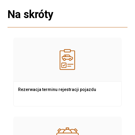
Na skróty
Rezerwacja terminu rejestracji pojazdu