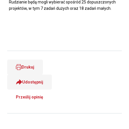
Rudzianie będą mogli wybierać spośród 25 dopuszczonych
projektów, w tym 7 zadań dużych oraz 18 zadań małych.
Drukuj
Udostępnij
Prześlij opinię