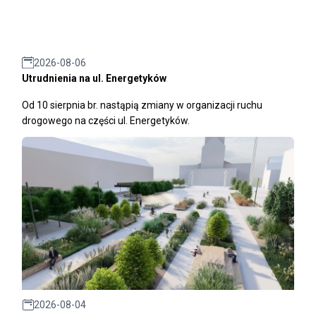
2026-08-06
Utrudnienia na ul. Energetyków
Od 10 sierpnia br. nastąpią zmiany w organizacji ruchu
drogowego na części ul. Energetyków.
2026-08-04