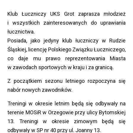
Klub Łuczniczy UKS Grot zaprasza młodzież
i wszystkich zainteresowanych do uprawiania
łucznictwa.
Posiada, jako jedyny klub łuczniczy w Rudzie
Śląskiej, licencję Polskiego Związku Łuczniczego,
co daje mu prawo reprezentowania Miasta
w zawodach sportowych w kraju i za granicą.
Z początkiem sezonu letniego rozpoczyna się
nabór nowych zawodników.
Treningi w okresie letnim będą się odbywały na
terenie MOSiR w Orzegowie przy ulicy Bytomskiej
13. Treningi w okresie zimowym będą się
odbywały w SP nr 40 przy ul. Joanny 13.