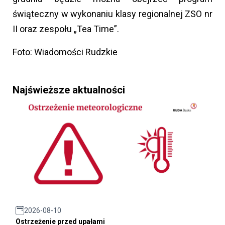
świąteczny w wykonaniu klasy regionalnej ZSO nr
II oraz zespołu „Tea Time”.
Foto: Wiadomości Rudzkie
Najświeższe aktualności
2026-08-10
Ostrzeżenie przed upałami