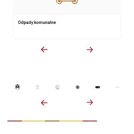
Odpady komunalne