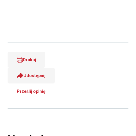
Drukuj
Udostępnij
Prześlij opinię