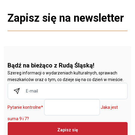
Zapisz się na newsletter
Bądź na bieżąco z Rudą Śląską!
Szereg informacji o wydarzeniach kulturalnych, sprawach
mieszkańców oraz o tym, co dzieje się na co dzień w mieście.
Pytanie kontrolne
*
Jaka jest
suma 9 i 7?
Zapisz się