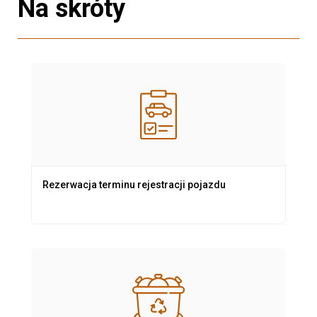
Na skróty
Rezerwacja terminu rejestracji pojazdu