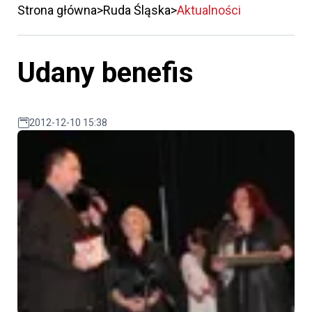
Strona główna
Ruda Śląska
Aktualności
Udany benefis
2012-12-10 15:38