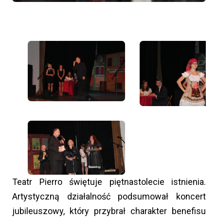
Teatr Pierro świętuje piętnastolecie istnienia.
Artystyczną działalność podsumował koncert
jubileuszowy, który przybrał charakter benefisu