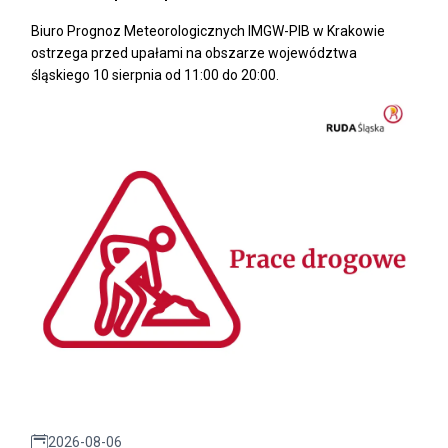
Biuro Prognoz Meteorologicznych IMGW-PIB w Krakowie
ostrzega przed upałami na obszarze województwa
śląskiego 10 sierpnia od 11:00 do 20:00.
2026-08-06