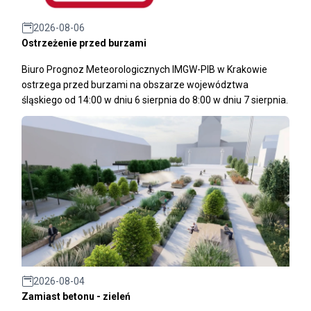
2026-08-06
Ostrzeżenie przed burzami
Biuro Prognoz Meteorologicznych IMGW-PIB w Krakowie
ostrzega przed burzami na obszarze województwa
śląskiego od 14:00 w dniu 6 sierpnia do 8:00 w dniu 7 sierpnia.
2026-08-04
Zamiast betonu - zieleń