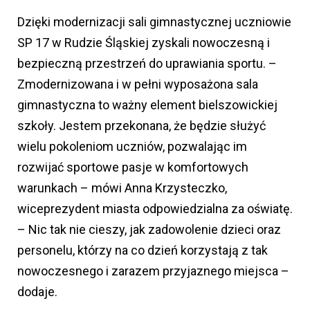
Dzięki modernizacji sali gimnastycznej uczniowie
SP 17 w Rudzie Śląskiej zyskali nowoczesną i
bezpieczną przestrzeń do uprawiania sportu. –
Zmodernizowana i w pełni wyposażona sala
gimnastyczna to ważny element bielszowickiej
szkoły. Jestem przekonana, że będzie służyć
wielu pokoleniom uczniów, pozwalając im
rozwijać sportowe pasje w komfortowych
warunkach – mówi Anna Krzysteczko,
wiceprezydent miasta odpowiedzialna za oświatę.
– Nic tak nie cieszy, jak zadowolenie dzieci oraz
personelu, którzy na co dzień korzystają z tak
nowoczesnego i zarazem przyjaznego miejsca –
dodaje.