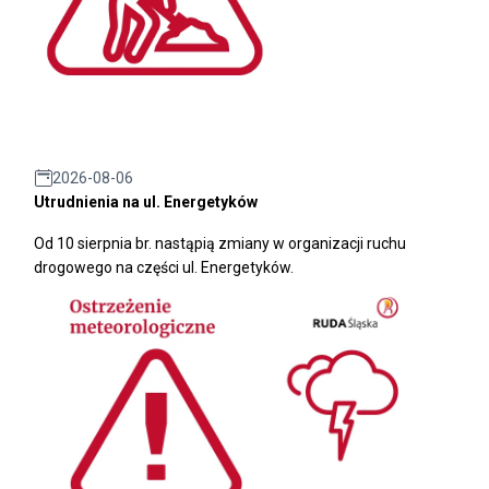
2026-08-06
Utrudnienia na ul. Energetyków
Od 10 sierpnia br. nastąpią zmiany w organizacji ruchu
drogowego na części ul. Energetyków.