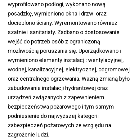
wyprofilowano podłogi, wykonano nową
posadzkę, wymieniono okna i drzwi oraz
docieplono ściany. Wyremontowano również
szatnie i sanitariaty. Zadbano o dostosowanie
wejść do potrzeb osób z ograniczoną
możliwością poruszania się. Uporządkowano i
wymieniono elementy instalacji: wentylacyjnej,
wodnej, kanalizacyjnej, elektrycznej, odgromowej
oraz centralnego ogrzewania. Ważną zmianą było
zabudowanie instalacji hydrantowej oraz
urządzeń związanych z zapewnieniem
bezpieczeństwa pożarowego i tym samym
podniesienie do najwyższej kategorii
zabezpieczeń pożarowych ze względu na
zagrożenie ludzi.