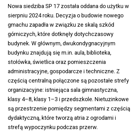
Nowa siedziba SP 17 została oddana do użytku w
sierpniu 2024 roku. Decyzja o budowie nowego
gmachu zapadła w związku ze skalą szkód
górniczych, które dotknęły dotychczasowy
budynek. W głównym, dwukondygnacyjnym
budynku znajdują się m.in. aula, biblioteka,
stołówka, świetlica oraz pomieszczenia
administracyjne, gospodarcze i techniczne. Z
częścią centralną połączone są pozostałe strefy
organizacyjne: istniejąca sala gimnastyczna,
klasy 4–8, klasy 1–3 i przedszkole. Nietuzinkowe
są przestrzenie pomiędzy segmentami z częścią
dydaktyczną, które tworzą atria z ogrodami i
strefą wypoczynku podczas przerw.