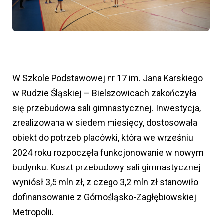
W Szkole Podstawowej nr 17 im. Jana Karskiego
w Rudzie Śląskiej – Bielszowicach zakończyła
się przebudowa sali gimnastycznej. Inwestycja,
zrealizowana w siedem miesięcy, dostosowała
obiekt do potrzeb placówki, która we wrześniu
2024 roku rozpoczęła funkcjonowanie w nowym
budynku. Koszt przebudowy sali gimnastycznej
wyniósł 3,5 mln zł, z czego 3,2 mln zł stanowiło
dofinansowanie z Górnośląsko-Zagłębiowskiej
Metropolii.