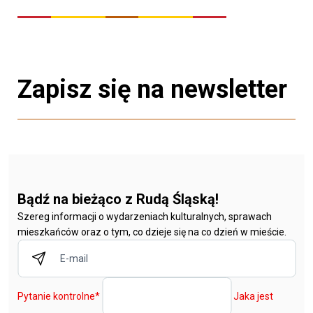
Zapisz się na newsletter
Bądź na bieżąco z Rudą Śląską!
Szereg informacji o wydarzeniach kulturalnych, sprawach
mieszkańców oraz o tym, co dzieje się na co dzień w mieście.
Pytanie kontrolne
*
Jaka jest