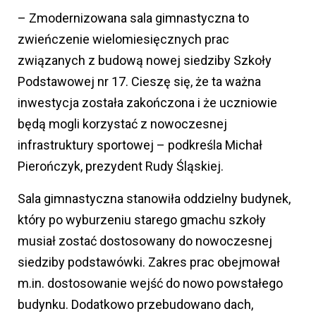
– Zmodernizowana sala gimnastyczna to
zwieńczenie wielomiesięcznych prac
związanych z budową nowej siedziby Szkoły
Podstawowej nr 17. Cieszę się, że ta ważna
inwestycja została zakończona i że uczniowie
będą mogli korzystać z nowoczesnej
infrastruktury sportowej – podkreśla Michał
Pierończyk, prezydent Rudy Śląskiej.
Sala gimnastyczna stanowiła oddzielny budynek,
który po wyburzeniu starego gmachu szkoły
musiał zostać dostosowany do nowoczesnej
siedziby podstawówki. Zakres prac obejmował
m.in. dostosowanie wejść do nowo powstałego
budynku. Dodatkowo przebudowano dach,