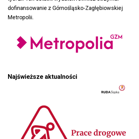
dofinansowanie z Górnośląsko-Zagłębiowskiej
Metropolii.
Najświeższe aktualności