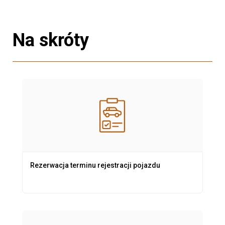
Na skróty
Rezerwacja terminu rejestracji pojazdu