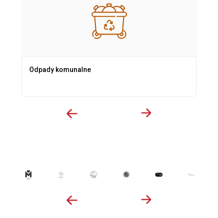
Odpady komunalne