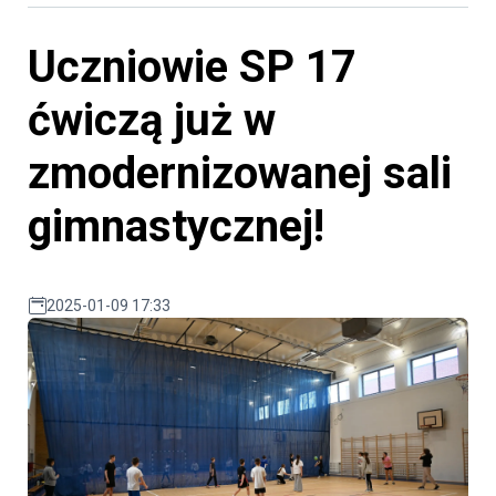
Uczniowie SP 17
ćwiczą już w
zmodernizowanej sali
gimnastycznej!
2025-01-09 17:33