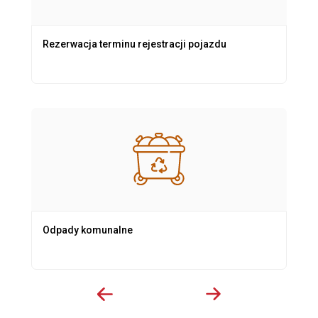
Rezerwacja terminu rejestracji pojazdu
Odpady komunalne