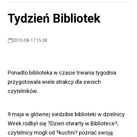
Tydzień Bibliotek
2010-08-17 15:38
Ponadto biblioteka w czasie trwania tygodnia
przygotowała wiele atrakcji dla swoich
czytelników.
9 maja w głównej siedzibie biblioteki w dzielnicy
Wirek rodbył się ?Dzień otwarty w Bibliotece?,
czytelnicy mogli od ?kuchni? poznać swoją