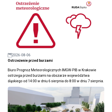
2026-08-06
Ostrzeżenie przed burzami
Biuro Prognoz Meteorologicznych IMGW-PIB w Krakowie
ostrzega przed burzami na obszarze województwa
śląskiego od 14:00 w dniu 6 sierpnia do 8:00 w dniu 7 sierpnia.