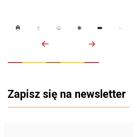
Zapisz się na newsletter