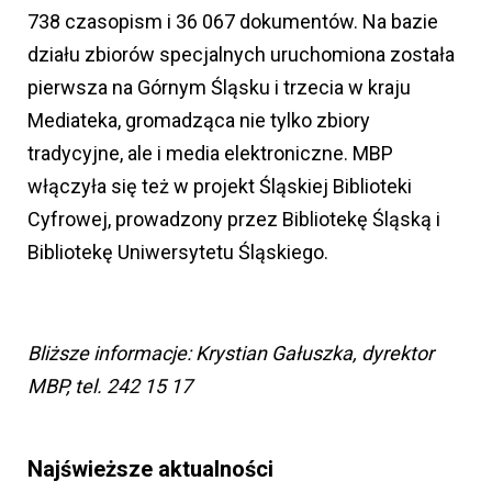
738 czasopism i 36 067 dokumentów. Na bazie
działu zbiorów specjalnych uruchomiona została
pierwsza na Górnym Śląsku i trzecia w kraju
Mediateka, gromadząca nie tylko zbiory
tradycyjne, ale i media elektroniczne. MBP
włączyła się też w projekt Śląskiej Biblioteki
Cyfrowej, prowadzony przez Bibliotekę Śląską i
Bibliotekę Uniwersytetu Śląskiego.
Bliższe informacje: Krystian Gałuszka, dyrektor
MBP, tel. 242 15 17
Najświeższe aktualności