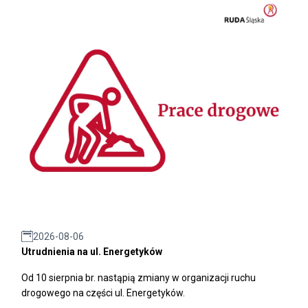
2026-08-06
Utrudnienia na ul. Energetyków
Od 10 sierpnia br. nastąpią zmiany w organizacji ruchu
drogowego na części ul. Energetyków.