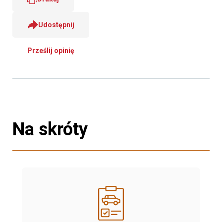
Udostępnij
Prześlij opinię
Na skróty