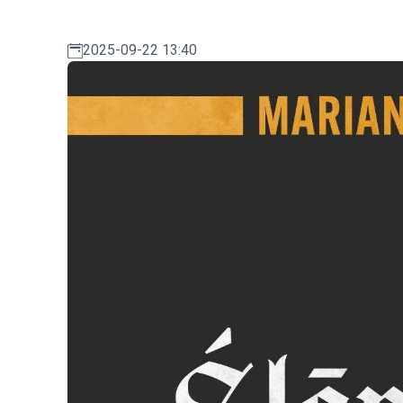
2025-09-22 13:40