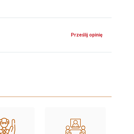
Prześlij opinię