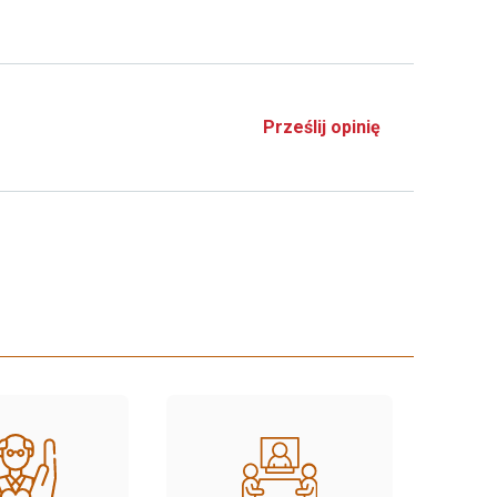
Prześlij opinię