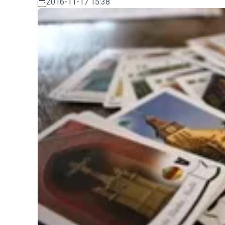
2016-11-17 15:38