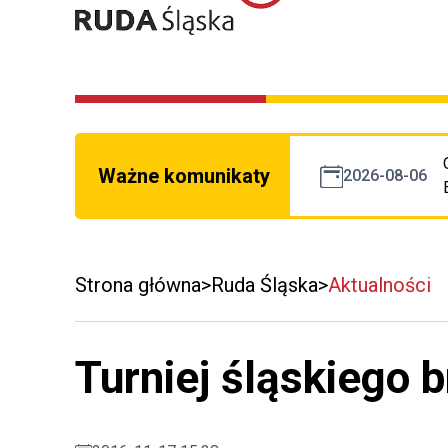
Ważne komunikaty
2026-08-06
Strona główna
Ruda Śląska
Aktualności
Turniej śląskiego 