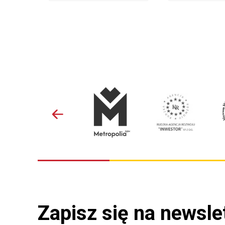
Zapisz się na newsle