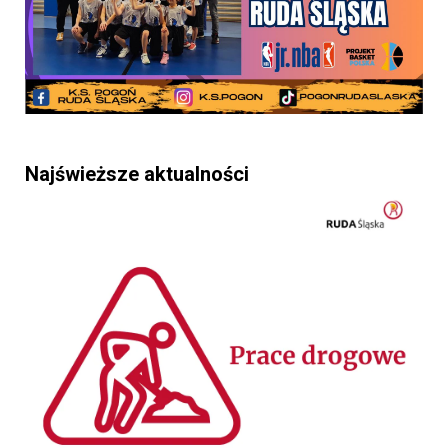
Najświeższe aktualności