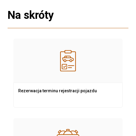
Na skróty
Rezerwacja terminu rejestracji pojazdu