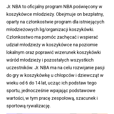
Jr. NBA to oficjalny program NBA poświęcony w
koszykówce młodzieży. Obejmuje on bezpłatny,
oparty na członkostwie program dla istniejących
młodzieżowych lig/organizacji koszykówki.
Członkostwo ma pomóc zachęcać i wspierać
udział młodzieży w koszykówce na poziomie
lokalnym oraz poprawić wizerunek koszykówki
wśród młodzieży i pozostałych wszystkich
uczestników. Jr. NBA ma na celu rozwijanie pasji
do gry w koszykówkę u chłopców i dziewcząt w
wieku od 6 do 14 lat, ucząc ich podstaw tego
sportu, jednocześnie wpajając podstawowe
wartości, w tym pracę zespołową, szacunek i
sportową rywalizację.