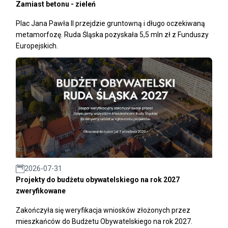
Zamiast betonu - zieleń
Plac Jana Pawła II przejdzie gruntowną i długo oczekiwaną
metamorfozę. Ruda Śląska pozyskała 5,5 mln zł z Funduszy
Europejskich.
2026-07-31
Projekty do budżetu obywatelskiego na rok 2027
zweryfikowane
Zakończyła się weryfikacja wniosków złożonych przez
mieszkańców do Budżetu Obywatelskiego na rok 2027.