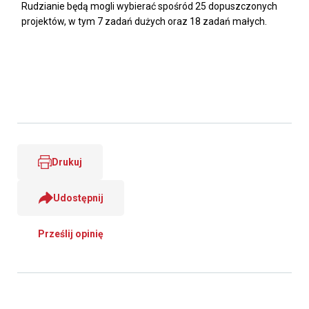
Rudzianie będą mogli wybierać spośród 25 dopuszczonych
projektów, w tym 7 zadań dużych oraz 18 zadań małych.
Drukuj
Udostępnij
Prześlij opinię