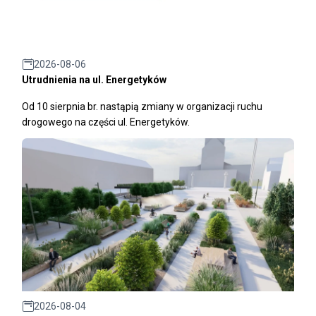
2026-08-06
Utrudnienia na ul. Energetyków
Od 10 sierpnia br. nastąpią zmiany w organizacji ruchu
drogowego na części ul. Energetyków.
2026-08-04