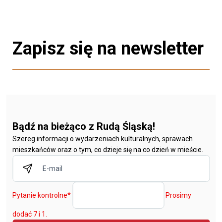
Zapisz się na newsletter
Bądź na bieżąco z Rudą Śląską!
Szereg informacji o wydarzeniach kulturalnych, sprawach
mieszkańców oraz o tym, co dzieje się na co dzień w mieście.
Pytanie kontrolne
*
Prosimy
dodać 7 i 1.