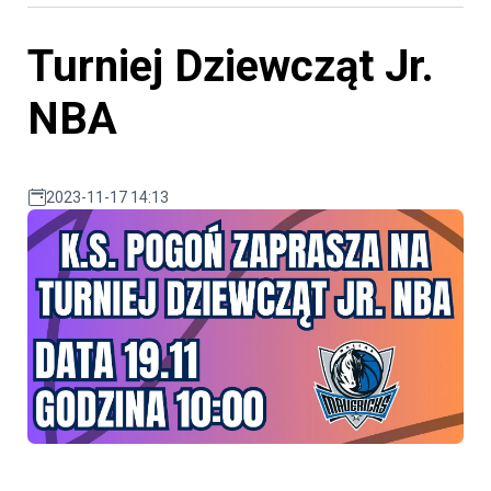
Turniej Dziewcząt Jr.
NBA
2023-11-17 14:13