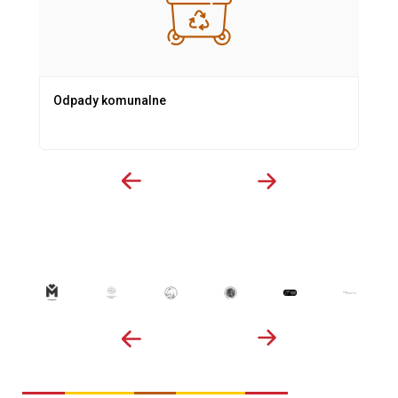
Odpady komunalne