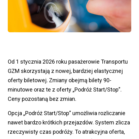
Od 1 stycznia 2026 roku pasażerowie Transportu
GZM skorzystają z nowej, bardziej elastycznej
oferty biletowej. Zmiany obejmą bilety 90-
minutowe oraz te z oferty „Podróż Start/Stop”.
Ceny pozostaną bez zmian.
Opcja „Podróż Start/Stop” umożliwia rozliczanie
nawet bardzo krótkich przejazdów. System zlicza
rzeczywisty czas podróży. To atrakcyjna oferta,