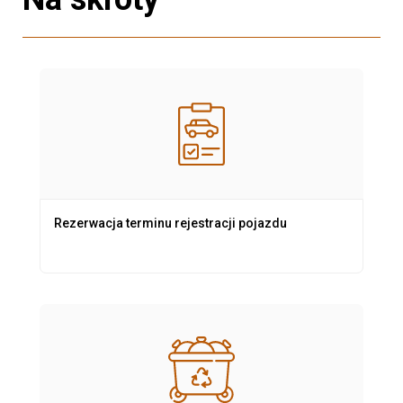
Rezerwacja terminu rejestracji pojazdu