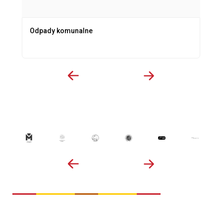
Odpady komunalne