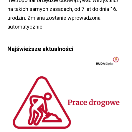
metropolitalna będzie obowiązywać wszystkich
na takich samych zasadach, od 7 lat do dnia 16.
urodzin. Zmiana zostanie wprowadzona
automatycznie.
Najświeższe aktualności