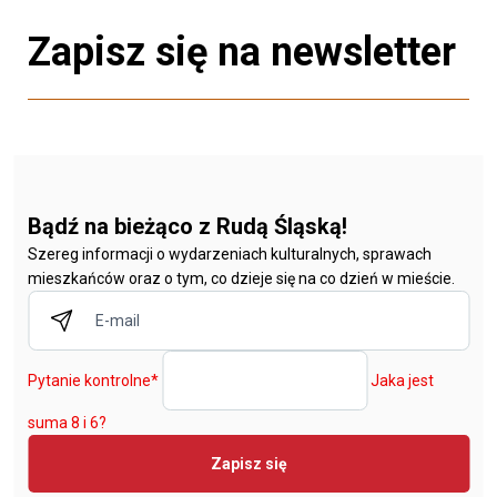
Zapisz się na newsletter
Bądź na bieżąco z Rudą Śląską!
Szereg informacji o wydarzeniach kulturalnych, sprawach
mieszkańców oraz o tym, co dzieje się na co dzień w mieście.
Pytanie kontrolne
*
Jaka jest
suma 8 i 6?
Zapisz się