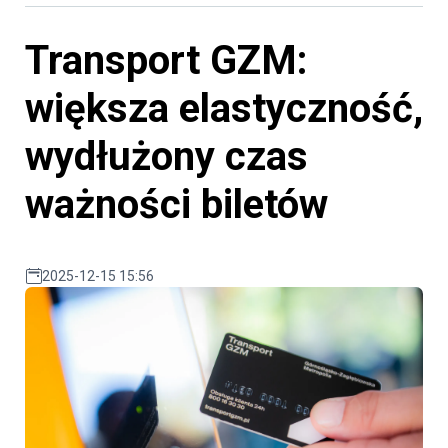
Transport GZM:
większa elastyczność,
wydłużony czas
ważności biletów
2025-12-15 15:56