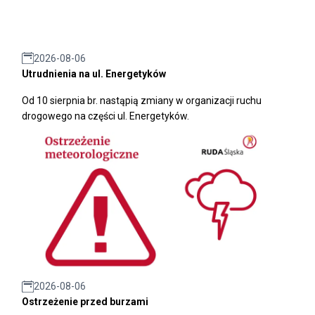
2026-08-06
Utrudnienia na ul. Energetyków
Od 10 sierpnia br. nastąpią zmiany w organizacji ruchu
drogowego na części ul. Energetyków.
2026-08-06
Ostrzeżenie przed burzami