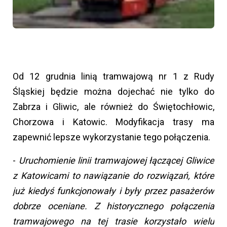
Od 12 grudnia linią tramwajową nr 1 z Rudy
Śląskiej będzie można dojechać nie tylko do
Zabrza i Gliwic, ale również do Świętochłowic,
Chorzowa i Katowic. Modyfikacja trasy ma
zapewnić lepsze wykorzystanie tego połączenia.
-
Uruchomienie linii tramwajowej łączącej Gliwice
z Katowicami to nawiązanie do rozwiązań, które
już kiedyś funkcjonowały i były przez pasażerów
dobrze oceniane. Z historycznego połączenia
tramwajowego na tej trasie korzystało wielu