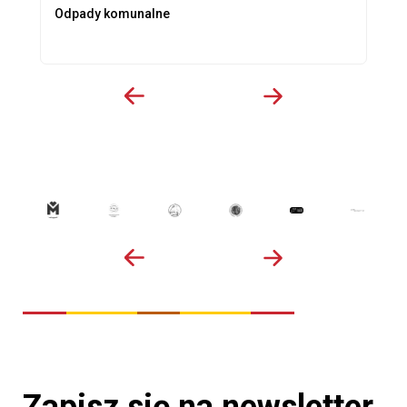
Odpady komunalne