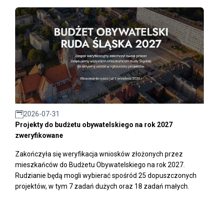
2026-07-31
Projekty do budżetu obywatelskiego na rok 2027
zweryfikowane
Zakończyła się weryfikacja wniosków złożonych przez
mieszkańców do Budżetu Obywatelskiego na rok 2027.
Rudzianie będą mogli wybierać spośród 25 dopuszczonych
projektów, w tym 7 zadań dużych oraz 18 zadań małych.