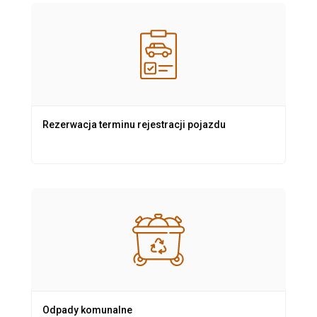
Rezerwacja terminu rejestracji pojazdu
Odpady komunalne