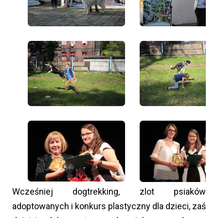
Wcześniej dogtrekking, zlot psiaków
adoptowanych i konkurs plastyczny dla dzieci, zaś