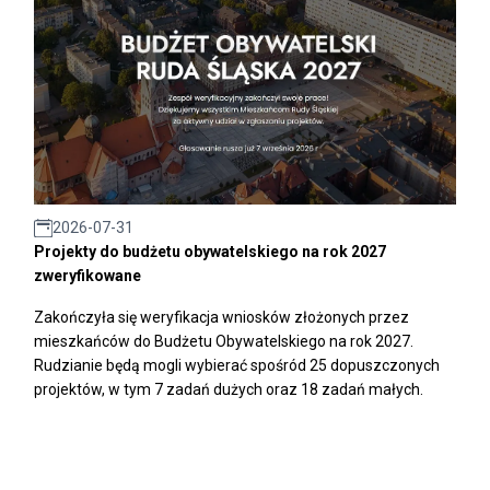
2026-07-31
Projekty do budżetu obywatelskiego na rok 2027
zweryfikowane
Zakończyła się weryfikacja wniosków złożonych przez
mieszkańców do Budżetu Obywatelskiego na rok 2027.
Rudzianie będą mogli wybierać spośród 25 dopuszczonych
projektów, w tym 7 zadań dużych oraz 18 zadań małych.