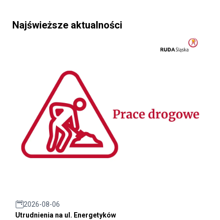
Najświeższe aktualności
2026-08-06
Utrudnienia na ul. Energetyków