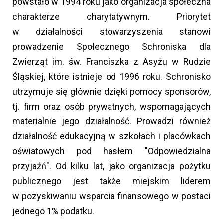
powstało w 1994 roku jako organizacja społeczna
charakterze charytatywnym. Priorytet
w działalności stowarzyszenia stanowi
prowadzenie Społecznego Schroniska dla
Zwierząt im. św. Franciszka z Asyżu w Rudzie
Śląskiej, które istnieje od 1996 roku. Schronisko
utrzymuje się głównie dzięki pomocy sponsorów,
tj. firm oraz osób prywatnych, wspomagających
materialnie jego działalność. Prowadzi również
działalność edukacyjną w szkołach i placówkach
oświatowych pod hasłem "Odpowiedzialna
przyjaźń". Od kilku lat, jako organizacja pożytku
publicznego jest także miejskim liderem
w pozyskiwaniu wsparcia finansowego w postaci
jednego 1% podatku.