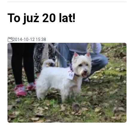
To już 20 lat!
2014-10-12 15:38