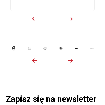
Zapisz się na newsletter