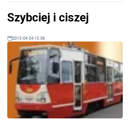
Szybciej i ciszej
2013-04-04 15:38