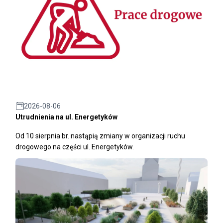
2026-08-06
Utrudnienia na ul. Energetyków
Od 10 sierpnia br. nastąpią zmiany w organizacji ruchu
drogowego na części ul. Energetyków.