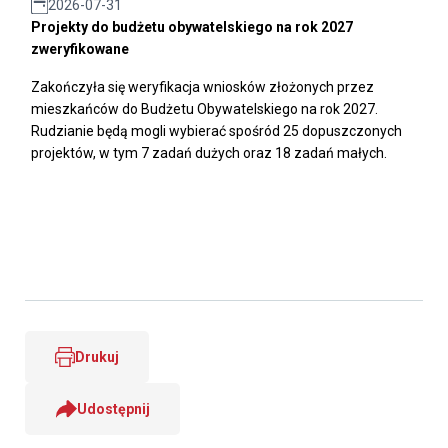
2026-07-31
Projekty do budżetu obywatelskiego na rok 2027
zweryfikowane
Zakończyła się weryfikacja wniosków złożonych przez
mieszkańców do Budżetu Obywatelskiego na rok 2027.
Rudzianie będą mogli wybierać spośród 25 dopuszczonych
projektów, w tym 7 zadań dużych oraz 18 zadań małych.
Drukuj
Udostępnij