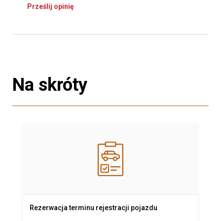
Prześlij opinię
Na skróty
Rezerwacja terminu rejestracji pojazdu