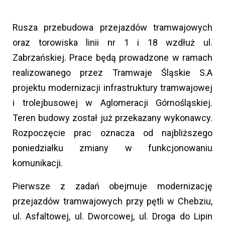
Rusza przebudowa przejazdów tramwajowych
oraz torowiska linii nr 1 i 18 wzdłuż ul.
Zabrzańskiej. Prace będą prowadzone w ramach
realizowanego przez Tramwaje Śląskie S.A
projektu modernizacji infrastruktury tramwajowej
i trolejbusowej w Aglomeracji Górnośląskiej.
Teren budowy został już przekazany wykonawcy.
Rozpoczęcie prac oznacza od najbliższego
poniedziałku zmiany w funkcjonowaniu
komunikacji.
Pierwsze z zadań obejmuje modernizację
przejazdów tramwajowych przy pętli w Chebziu,
ul. Asfaltowej, ul. Dworcowej, ul. Droga do Lipin