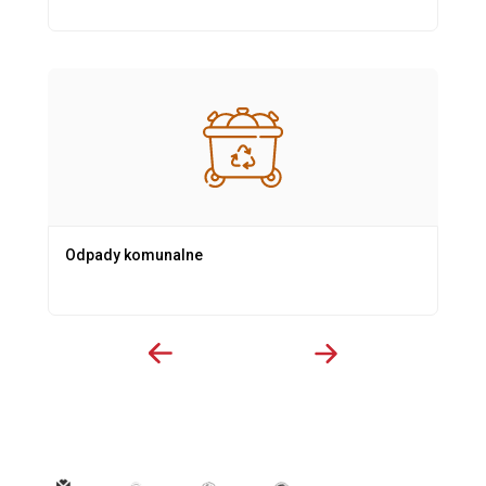
Odpady komunalne