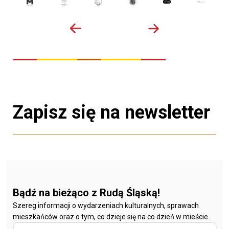
Zapisz się na newsletter
Bądź na bieżąco z Rudą Śląską!
Szereg informacji o wydarzeniach kulturalnych, sprawach
mieszkańców oraz o tym, co dzieje się na co dzień w mieście.