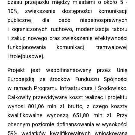
czasu przejazdu między miastami o około 5 -
10%, zwiększenie dostępności komunikacji
publicznej dla osób niepełnosprawnych
i ograniczonych ruchowo, modernizacja taboru
i zakup nowego oraz zwiększenie efektywności
funkcjonowania komunikacji tramwajowej
i trolejbusowej.
Projekt jest współfinansowany przez Unię
Europejską ze środków Funduszu Spójności
w ramach Programu Infrastruktura i Środowisko.
Całkowity przewidywany koszt realizacji projektu
wynosi 801,06 mln zł brutto, z czego koszty
kwalifikowalne wynoszą 651,80 mln zł. Przy
obecnym poziomie dofinansowania w wysokości
59% wydatków kwalifikowalnych wnioskowana