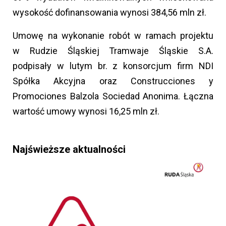
wysokość dofinansowania wynosi 384,56 mln zł.
Umowę na wykonanie robót w ramach projektu
w Rudzie Śląskiej Tramwaje Śląskie S.A.
podpisały w lutym br. z konsorcjum firm NDI
Spółka Akcyjna oraz Construcciones y
Promociones Balzola Sociedad Anonima. Łączna
wartość umowy wynosi 16,25 mln zł.
Najświeższe aktualności